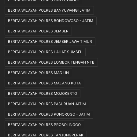
BERITA WILAYAH POLRES BANYUWANGI JATIM
BERITA WILAYAH POLRES BONDOWOSO - JATIM
BERITA WILAYAH POLRES JEMBER
BERITA WILAYAH POLRES JEMBER JAWA TIMUR
BERITA WILAYAH POLRES LAHAT SUMSEL
BERITA WILAYAH POLRES LOMBOK TENGAH NTB
BERITA WILAYAH POLRES MADIUN
BERITA WILAYAH POLRES MALANG KOTA
BERITA WILAYAH POLRES MOJOKERTO
BERITA WILAYAH POLRES PASURUAN JATIM
BERITA WILAYAH POLRES PONOROGO - JATIM
BERITA WILAYAH POLRES PROBOLINGGO
BERITA WILAYAH POLRES TANJUNGPERAK