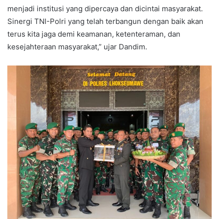
menjadi institusi yang dipercaya dan dicintai masyarakat.
Sinergi TNI-Polri yang telah terbangun dengan baik akan
terus kita jaga demi keamanan, ketenteraman, dan
kesejahteraan masyarakat,” ujar Dandim.