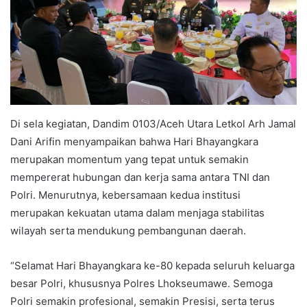
Di sela kegiatan, Dandim 0103/Aceh Utara Letkol Arh Jamal
Dani Arifin menyampaikan bahwa Hari Bhayangkara
merupakan momentum yang tepat untuk semakin
mempererat hubungan dan kerja sama antara TNI dan
Polri. Menurutnya, kebersamaan kedua institusi
merupakan kekuatan utama dalam menjaga stabilitas
wilayah serta mendukung pembangunan daerah.
“Selamat Hari Bhayangkara ke-80 kepada seluruh keluarga
besar Polri, khususnya Polres Lhokseumawe. Semoga
Polri semakin profesional, semakin Presisi, serta terus