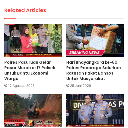
Related Articles
Polres Pasuruan Gelar
Hari Bhayangkara ke-80,
Pasar Murah di 17 Polsek
Polres Ponorogo Salurkan
untuk Bantu Ekonomi
Ratusan Paket Bansos
Warga
Untuk Masyarakat
12 Agustus 2025
25 Juni 2026