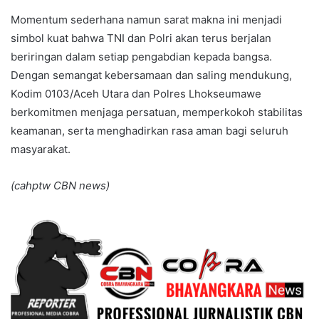
Momentum sederhana namun sarat makna ini menjadi
simbol kuat bahwa TNI dan Polri akan terus berjalan
beriringan dalam setiap pengabdian kepada bangsa.
Dengan semangat kebersamaan dan saling mendukung,
Kodim 0103/Aceh Utara dan Polres Lhokseumawe
berkomitmen menjaga persatuan, memperkokoh stabilitas
keamanan, serta menghadirkan rasa aman bagi seluruh
masyarakat.
(cahptw CBN news)