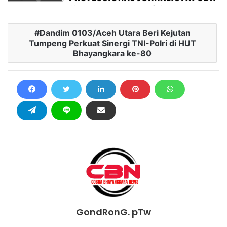
Dandim 0103/Aceh Utara Beri Kejutan
Tumpeng Perkuat Sinergi TNI-Polri di HUT
Bhayangkara ke-80
GondRonG. pTw