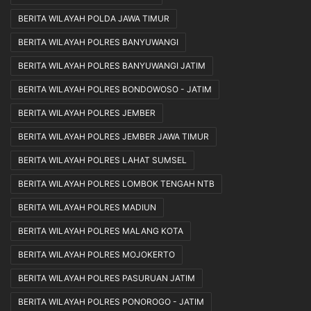
BERITA WILAYAH POLDA JAWA TIMUR
BERITA WILAYAH POLRES BANYUWANGI
BERITA WILAYAH POLRES BANYUWANGI JATIM
BERITA WILAYAH POLRES BONDOWOSO - JATIM
BERITA WILAYAH POLRES JEMBER
BERITA WILAYAH POLRES JEMBER JAWA TIMUR
BERITA WILAYAH POLRES LAHAT SUMSEL
BERITA WILAYAH POLRES LOMBOK TENGAH NTB
BERITA WILAYAH POLRES MADIUN
BERITA WILAYAH POLRES MALANG KOTA
BERITA WILAYAH POLRES MOJOKERTO
BERITA WILAYAH POLRES PASURUAN JATIM
BERITA WILAYAH POLRES PONOROGO - JATIM