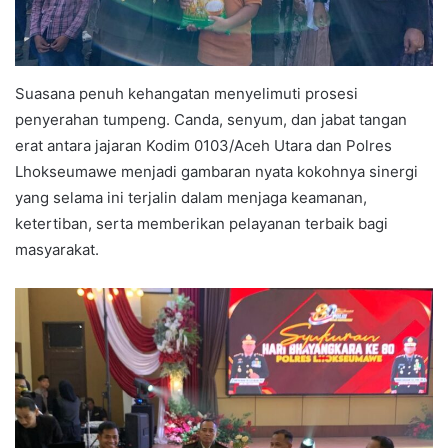
Suasana penuh kehangatan menyelimuti prosesi
penyerahan tumpeng. Canda, senyum, dan jabat tangan
erat antara jajaran Kodim 0103/Aceh Utara dan Polres
Lhokseumawe menjadi gambaran nyata kokohnya sinergi
yang selama ini terjalin dalam menjaga keamanan,
ketertiban, serta memberikan pelayanan terbaik bagi
masyarakat.