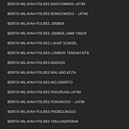
BERITA WILAYAH POLRES BANYUWANGI JATIM
BERITA WILAYAH POLRES BONDOWOSO - JATIM
BERITA WILAYAH POLRES JEMBER
BERITA WILAYAH POLRES JEMBER JAWA TIMUR
BERITA WILAYAH POLRES LAHAT SUMSEL
BERITA WILAYAH POLRES LOMBOK TENGAH NTB
BERITA WILAYAH POLRES MADIUN
BERITA WILAYAH POLRES MALANG KOTA
BERITA WILAYAH POLRES MOJOKERTO
BERITA WILAYAH POLRES PASURUAN JATIM
BERITA WILAYAH POLRES PONOROGO - JATIM
BERITA WILAYAH POLRES PROBOLINGGO
BERITA WILAYAH POLRES TANJUNGPERAK