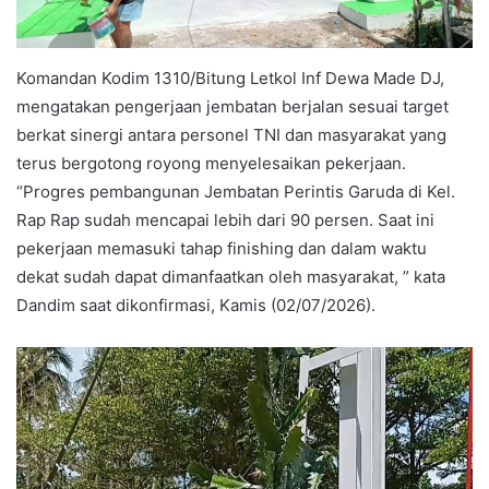
Komandan Kodim 1310/Bitung Letkol Inf Dewa Made DJ,
mengatakan pengerjaan jembatan berjalan sesuai target
berkat sinergi antara personel TNI dan masyarakat yang
terus bergotong royong menyelesaikan pekerjaan.
“Progres pembangunan Jembatan Perintis Garuda di Kel.
Rap Rap sudah mencapai lebih dari 90 persen. Saat ini
pekerjaan memasuki tahap finishing dan dalam waktu
dekat sudah dapat dimanfaatkan oleh masyarakat, ” kata
Dandim saat dikonfirmasi, Kamis (02/07/2026).