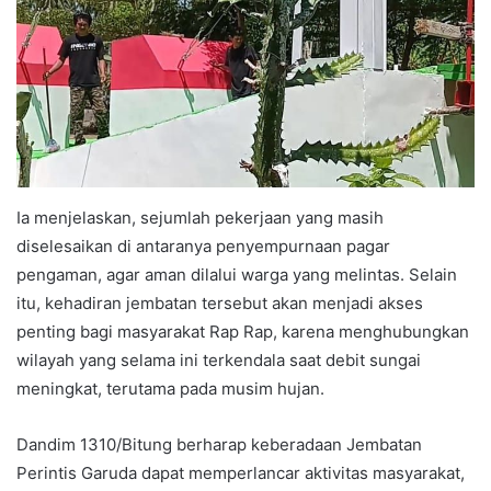
Ia menjelaskan, sejumlah pekerjaan yang masih
diselesaikan di antaranya penyempurnaan pagar
pengaman, agar aman dilalui warga yang melintas. Selain
itu, kehadiran jembatan tersebut akan menjadi akses
penting bagi masyarakat Rap Rap, karena menghubungkan
wilayah yang selama ini terkendala saat debit sungai
meningkat, terutama pada musim hujan.
Dandim 1310/Bitung berharap keberadaan Jembatan
Perintis Garuda dapat memperlancar aktivitas masyarakat,