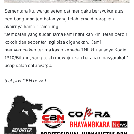
Sementara itu, warga setempat mengaku bersyukur atas
pembangunan jembatan yang telah lama diharapkan
akhirnya hampir rampung.
“Jembatan yang sudah lama kami nantikan kini telah berdiri
kokoh dan sebentar lagi bisa digunakan. Kami
menyampaikan terima kasih kepada TNI, khususnya Kodim
1310/Bitung, yang telah mewujudkan harapan masyarakat,”
ucap salah satu warga.
(cahptw CBN news)