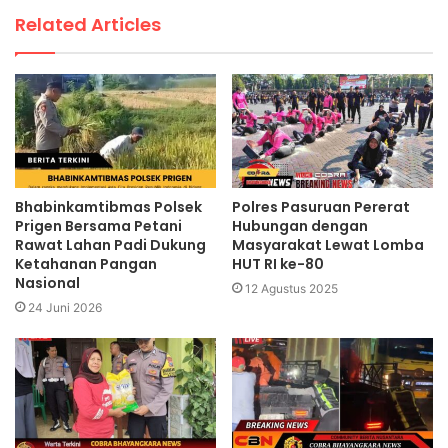
Related Articles
Bhabinkamtibmas Polsek
Polres Pasuruan Pererat
Prigen Bersama Petani
Hubungan dengan
Rawat Lahan Padi Dukung
Masyarakat Lewat Lomba
Ketahanan Pangan
HUT RI ke-80
Nasional
12 Agustus 2025
24 Juni 2026