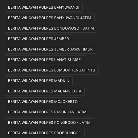
BERITA WILAYAH POLRES BANYUWANGI
BERITA WILAYAH POLRES BANYUWANGI JATIM
BERITA WILAYAH POLRES BONDOWOSO - JATIM
BERITA WILAYAH POLRES JEMBER
BERITA WILAYAH POLRES JEMBER JAWA TIMUR
BERITA WILAYAH POLRES LAHAT SUMSEL
BERITA WILAYAH POLRES LOMBOK TENGAH NTB
BERITA WILAYAH POLRES MADIUN
BERITA WILAYAH POLRES MALANG KOTA
BERITA WILAYAH POLRES MOJOKERTO
BERITA WILAYAH POLRES PASURUAN JATIM
BERITA WILAYAH POLRES PONOROGO - JATIM
BERITA WILAYAH POLRES PROBOLINGGO