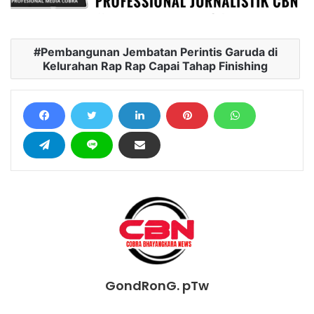
Pembangunan Jembatan Perintis Garuda di
Kelurahan Rap Rap Capai Tahap Finishing
GondRonG. pTw