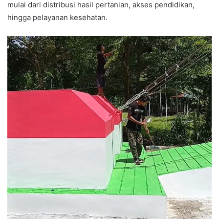
mulai dari distribusi hasil pertanian, akses pendidikan,
hingga pelayanan kesehatan.