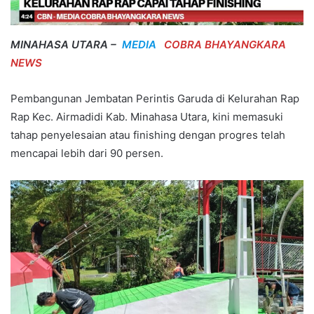
MINAHASA UTARA –
MEDIA
COBRA BHAYANGKARA
NEWS
Pembangunan Jembatan Perintis Garuda di Kelurahan Rap
Rap Kec. Airmadidi Kab. Minahasa Utara, kini memasuki
tahap penyelesaian atau finishing dengan progres telah
mencapai lebih dari 90 persen.