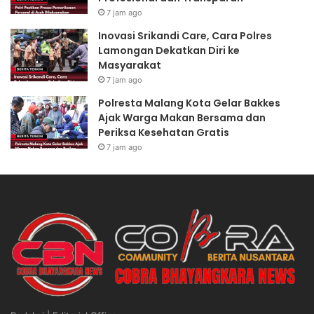
7 jam ago
Inovasi Srikandi Care, Cara Polres
Lamongan Dekatkan Diri ke
Masyarakat
7 jam ago
Polresta Malang Kota Gelar Bakkes
Ajak Warga Makan Bersama dan
Periksa Kesehatan Gratis
7 jam ago