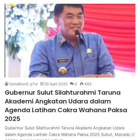
GondRonG. pTw
26 April 2025
0
483
Gubernur Sulut Silahturahmi Taruna
Akademi Angkatan Udara dalam
Agenda Latihan Cakra Wahana Paksa
2025
Gubernur Sulut Silahturahmi Taruna Akademi Angkatan Udara
dalam Agenda Latihan Cakra Wahana Paksa 2025 Sukut, Manado //