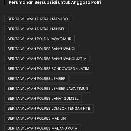
Perumahan Bersubsidi untuk Anggota Polri
BERITA WILAYAH DAERAH MANADO
BERITA WILAYAH DAERAH MINSEL
BERITA WILAYAH POLDA JAWA TIMUR
BERITA WILAYAH POLRES BANYUWANGI
BERITA WILAYAH POLRES BANYUWANGI JATIM
BERITA WILAYAH POLRES BONDOWOSO - JATIM
BERITA WILAYAH POLRES JEMBER
BERITA WILAYAH POLRES JEMBER JAWA TIMUR
BERITA WILAYAH POLRES LAHAT SUMSEL
BERITA WILAYAH POLRES LOMBOK TENGAH NTB
BERITA WILAYAH POLRES MADIUN
BERITA WILAYAH POLRES MALANG KOTA