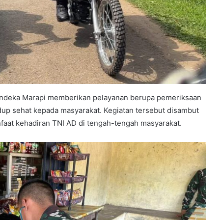
/Pandeka Marapi memberikan pelayanan berupa pemeriksaan
idup sehat kepada masyarakat. Kegiatan tersebut disambut
faat kehadiran TNI AD di tengah-tengah masyarakat.