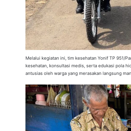
Melalui kegiatan ini, tim kesehatan Yonif TP 951
kesehatan, konsultasi medis, serta edukasi pola h
antusias oleh warga yang merasakan langsung man