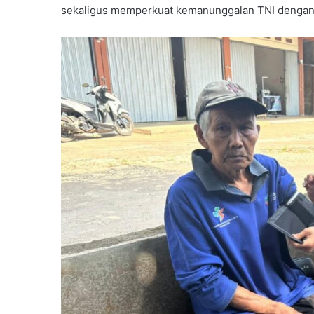
sekaligus memperkuat kemanunggalan TNI dengan r