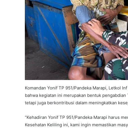
Komandan Yonif TP 951/Pandeka Marapi, Letkol Inf 
bahwa kegiatan ini merupakan bentuk pengabdian 
tetapi juga berkontribusi dalam meningkatkan kese
“Kehadiran Yonif TP 951/Pandeka Marapi harus me
Kesehatan Keliling ini, kami ingin memastikan ma