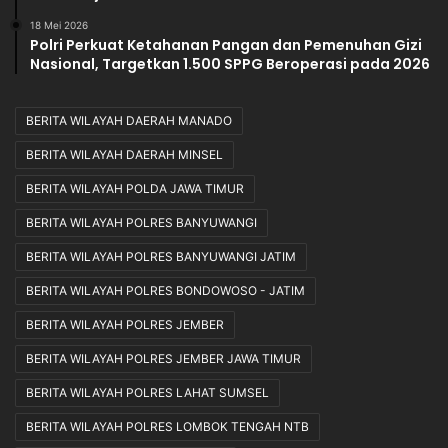
18 Mei 2026
Polri Perkuat Ketahanan Pangan dan Pemenuhan Gizi
Nasional, Targetkan 1.500 SPPG Beroperasi pada 2026
BERITA WILAYAH DAERAH MANADO
BERITA WILAYAH DAERAH MINSEL
BERITA WILAYAH POLDA JAWA TIMUR
BERITA WILAYAH POLRES BANYUWANGI
BERITA WILAYAH POLRES BANYUWANGI JATIM
BERITA WILAYAH POLRES BONDOWOSO - JATIM
BERITA WILAYAH POLRES JEMBER
BERITA WILAYAH POLRES JEMBER JAWA TIMUR
BERITA WILAYAH POLRES LAHAT SUMSEL
BERITA WILAYAH POLRES LOMBOK TENGAH NTB