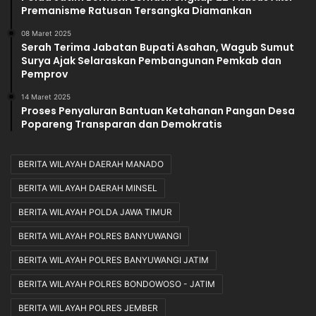
Premanisme Ratusan Tersangka Diamankan
08 Maret 2025
Serah Terima Jabatan Bupati Asahan, Wagub Sumut
Surya Ajak Selaraskan Pembangunan Pemkab dan
Pemprov
14 Maret 2025
Proses Penyaluran Bantuan Ketahanan Pangan Desa
Popareng Transparan dan Demokratis
BERITA WILAYAH DAERAH MANADO
BERITA WILAYAH DAERAH MINSEL
BERITA WILAYAH POLDA JAWA TIMUR
BERITA WILAYAH POLRES BANYUWANGI
BERITA WILAYAH POLRES BANYUWANGI JATIM
BERITA WILAYAH POLRES BONDOWOSO - JATIM
BERITA WILAYAH POLRES JEMBER