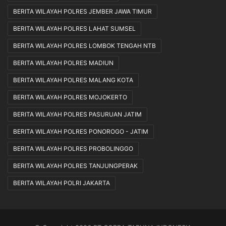
BERITA WILAYAH POLRES JEMBER JAWA TIMUR
BERITA WILAYAH POLRES LAHAT SUMSEL
BERITA WILAYAH POLRES LOMBOK TENGAH NTB
BERITA WILAYAH POLRES MADIUN
BERITA WILAYAH POLRES MALANG KOTA
BERITA WILAYAH POLRES MOJOKERTO
BERITA WILAYAH POLRES PASURUAN JATIM
BERITA WILAYAH POLRES PONOROGO - JATIM
BERITA WILAYAH POLRES PROBOLINGGO
BERITA WILAYAH POLRES TANJUNGPERAK
BERITA WILAYAH POLRI JAKARTA