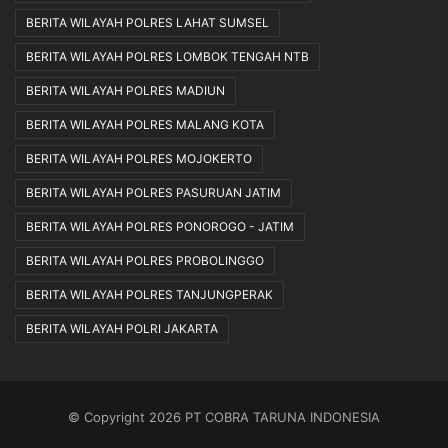
BERITA WILAYAH POLRES LAHAT SUMSEL
BERITA WILAYAH POLRES LOMBOK TENGAH NTB
BERITA WILAYAH POLRES MADIUN
BERITA WILAYAH POLRES MALANG KOTA
BERITA WILAYAH POLRES MOJOKERTO
BERITA WILAYAH POLRES PASURUAN JATIM
BERITA WILAYAH POLRES PONOROGO - JATIM
BERITA WILAYAH POLRES PROBOLINGGO
BERITA WILAYAH POLRES TANJUNGPERAK
BERITA WILAYAH POLRI JAKARTA
© Copyright 2026 PT COBRA TARUNA INDONESIA