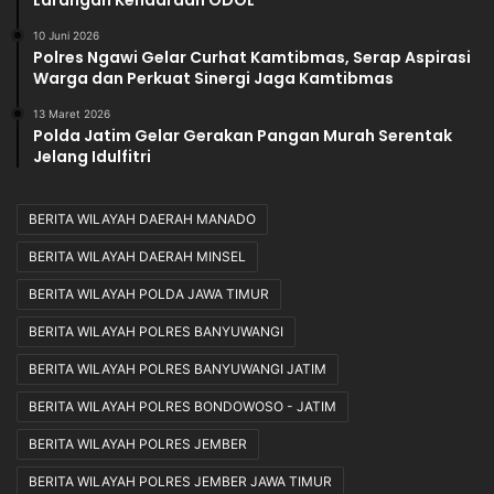
Larangan Kendaraan ODOL
10 Juni 2026
Polres Ngawi Gelar Curhat Kamtibmas, Serap Aspirasi
Warga dan Perkuat Sinergi Jaga Kamtibmas
13 Maret 2026
Polda Jatim Gelar Gerakan Pangan Murah Serentak
Jelang Idulfitri
BERITA WILAYAH DAERAH MANADO
BERITA WILAYAH DAERAH MINSEL
BERITA WILAYAH POLDA JAWA TIMUR
BERITA WILAYAH POLRES BANYUWANGI
BERITA WILAYAH POLRES BANYUWANGI JATIM
BERITA WILAYAH POLRES BONDOWOSO - JATIM
BERITA WILAYAH POLRES JEMBER
BERITA WILAYAH POLRES JEMBER JAWA TIMUR