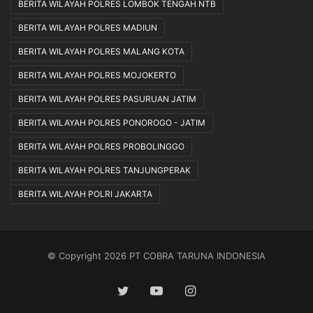
BERITA WILAYAH POLRES LOMBOK TENGAH NTB
BERITA WILAYAH POLRES MADIUN
BERITA WILAYAH POLRES MALANG KOTA
BERITA WILAYAH POLRES MOJOKERTO
BERITA WILAYAH POLRES PASURUAN JATIM
BERITA WILAYAH POLRES PONOROGO - JATIM
BERITA WILAYAH POLRES PROBOLINGGO
BERITA WILAYAH POLRES TANJUNGPERAK
BERITA WILAYAH POLRI JAKARTA
© Copyright 2026 PT COBRA TARUNA INDONESIA
Twitter
YouTube
Instagram