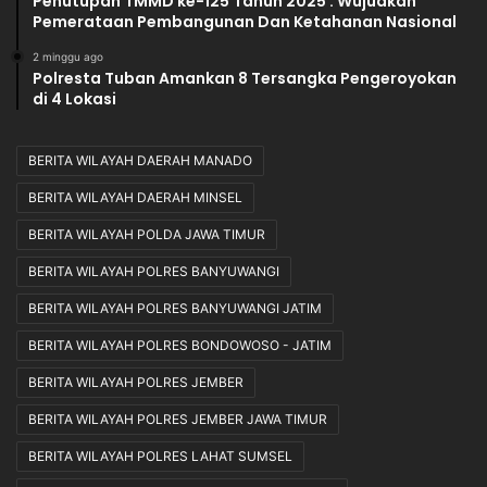
Penutupan TMMD ke-125 Tahun 2025 : Wujudkan
Pemerataan Pembangunan Dan Ketahanan Nasional
2 minggu ago
Polresta Tuban Amankan 8 Tersangka Pengeroyokan
di 4 Lokasi
BERITA WILAYAH DAERAH MANADO
BERITA WILAYAH DAERAH MINSEL
BERITA WILAYAH POLDA JAWA TIMUR
BERITA WILAYAH POLRES BANYUWANGI
BERITA WILAYAH POLRES BANYUWANGI JATIM
BERITA WILAYAH POLRES BONDOWOSO - JATIM
BERITA WILAYAH POLRES JEMBER
BERITA WILAYAH POLRES JEMBER JAWA TIMUR
BERITA WILAYAH POLRES LAHAT SUMSEL