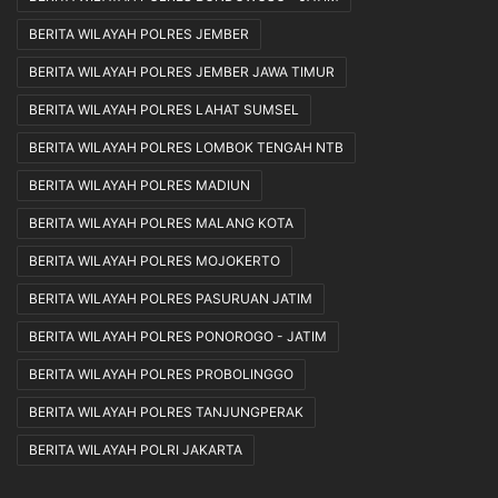
BERITA WILAYAH POLRES JEMBER
BERITA WILAYAH POLRES JEMBER JAWA TIMUR
BERITA WILAYAH POLRES LAHAT SUMSEL
BERITA WILAYAH POLRES LOMBOK TENGAH NTB
BERITA WILAYAH POLRES MADIUN
BERITA WILAYAH POLRES MALANG KOTA
BERITA WILAYAH POLRES MOJOKERTO
BERITA WILAYAH POLRES PASURUAN JATIM
BERITA WILAYAH POLRES PONOROGO - JATIM
BERITA WILAYAH POLRES PROBOLINGGO
BERITA WILAYAH POLRES TANJUNGPERAK
BERITA WILAYAH POLRI JAKARTA