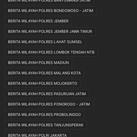
BERITA WILAYAH POLRES BANYUWANGI JATIM
BERITA WILAYAH POLRES BONDOWOSO - JATIM
BERITA WILAYAH POLRES JEMBER
BERITA WILAYAH POLRES JEMBER JAWA TIMUR
BERITA WILAYAH POLRES LAHAT SUMSEL
BERITA WILAYAH POLRES LOMBOK TENGAH NTB
BERITA WILAYAH POLRES MADIUN
BERITA WILAYAH POLRES MALANG KOTA
BERITA WILAYAH POLRES MOJOKERTO
BERITA WILAYAH POLRES PASURUAN JATIM
BERITA WILAYAH POLRES PONOROGO - JATIM
BERITA WILAYAH POLRES PROBOLINGGO
BERITA WILAYAH POLRES TANJUNGPERAK
BERITA WILAYAH POLRI JAKARTA