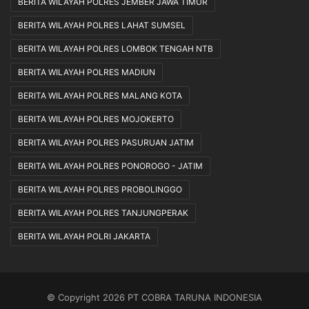
BERITA WILAYAH POLRES JEMBER JAWA TIMUR
BERITA WILAYAH POLRES LAHAT SUMSEL
BERITA WILAYAH POLRES LOMBOK TENGAH NTB
BERITA WILAYAH POLRES MADIUN
BERITA WILAYAH POLRES MALANG KOTA
BERITA WILAYAH POLRES MOJOKERTO
BERITA WILAYAH POLRES PASURUAN JATIM
BERITA WILAYAH POLRES PONOROGO - JATIM
BERITA WILAYAH POLRES PROBOLINGGO
BERITA WILAYAH POLRES TANJUNGPERAK
BERITA WILAYAH POLRI JAKARTA
© Copyright 2026 PT COBRA TARUNA INDONESIA