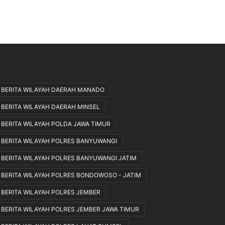
BERITA WILAYAH DAERAH MANADO
BERITA WILAYAH DAERAH MINSEL
BERITA WILAYAH POLDA JAWA TIMUR
BERITA WILAYAH POLRES BANYUWANGI
BERITA WILAYAH POLRES BANYUWANGI JATIM
BERITA WILAYAH POLRES BONDOWOSO - JATIM
BERITA WILAYAH POLRES JEMBER
BERITA WILAYAH POLRES JEMBER JAWA TIMUR