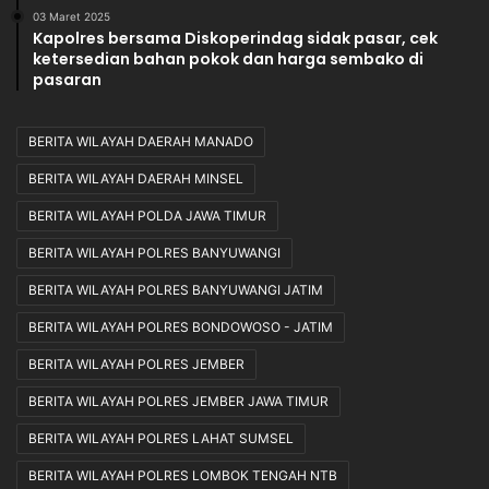
03 Maret 2025
Kapolres bersama Diskoperindag sidak pasar, cek
ketersedian bahan pokok dan harga sembako di
pasaran
BERITA WILAYAH DAERAH MANADO
BERITA WILAYAH DAERAH MINSEL
BERITA WILAYAH POLDA JAWA TIMUR
BERITA WILAYAH POLRES BANYUWANGI
BERITA WILAYAH POLRES BANYUWANGI JATIM
BERITA WILAYAH POLRES BONDOWOSO - JATIM
BERITA WILAYAH POLRES JEMBER
BERITA WILAYAH POLRES JEMBER JAWA TIMUR
BERITA WILAYAH POLRES LAHAT SUMSEL
BERITA WILAYAH POLRES LOMBOK TENGAH NTB