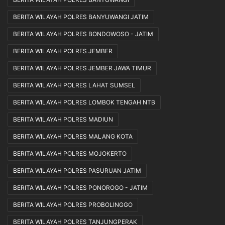
BERITA WILAYAH POLRES BANYUWANGI JATIM
BERITA WILAYAH POLRES BONDOWOSO - JATIM
BERITA WILAYAH POLRES JEMBER
BERITA WILAYAH POLRES JEMBER JAWA TIMUR
BERITA WILAYAH POLRES LAHAT SUMSEL
BERITA WILAYAH POLRES LOMBOK TENGAH NTB
BERITA WILAYAH POLRES MADIUN
BERITA WILAYAH POLRES MALANG KOTA
BERITA WILAYAH POLRES MOJOKERTO
BERITA WILAYAH POLRES PASURUAN JATIM
BERITA WILAYAH POLRES PONOROGO - JATIM
BERITA WILAYAH POLRES PROBOLINGGO
BERITA WILAYAH POLRES TANJUNGPERAK