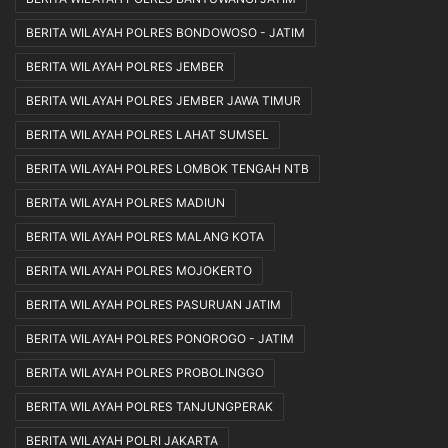
BERITA WILAYAH POLRES BONDOWOSO - JATIM
BERITA WILAYAH POLRES JEMBER
BERITA WILAYAH POLRES JEMBER JAWA TIMUR
BERITA WILAYAH POLRES LAHAT SUMSEL
BERITA WILAYAH POLRES LOMBOK TENGAH NTB
BERITA WILAYAH POLRES MADIUN
BERITA WILAYAH POLRES MALANG KOTA
BERITA WILAYAH POLRES MOJOKERTO
BERITA WILAYAH POLRES PASURUAN JATIM
BERITA WILAYAH POLRES PONOROGO - JATIM
BERITA WILAYAH POLRES PROBOLINGGO
BERITA WILAYAH POLRES TANJUNGPERAK
BERITA WILAYAH POLRI JAKARTA