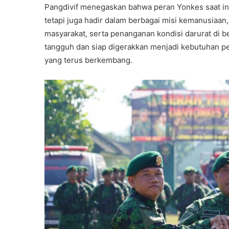
Pangdivif menegaskan bahwa peran Yonkes saat ini
tetapi juga hadir dalam berbagai misi kemanusiaa
masyarakat, serta penanganan kondisi darurat di b
tangguh dan siap digerakkan menjadi kebutuhan pe
yang terus berkembang.