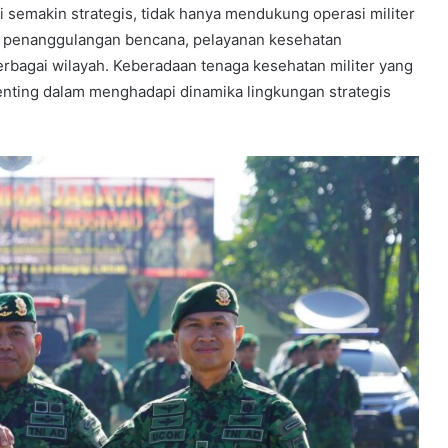
 semakin strategis, tidak hanya mendukung operasi militer
n, penanggulangan bencana, pelayanan kesehatan
erbagai wilayah. Keberadaan tenaga kesehatan militer yang
nting dalam menghadapi dinamika lingkungan strategis