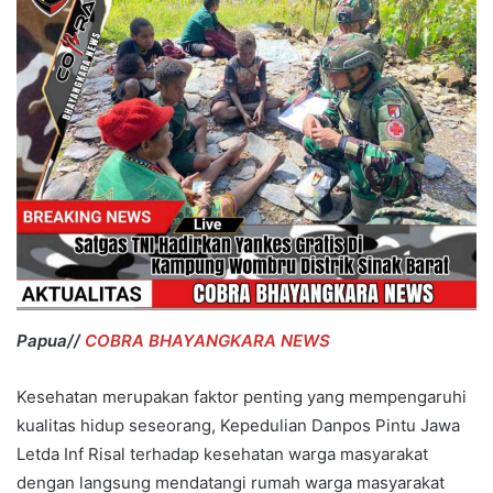
Papua//
COBRA BHAYANGKARA NEWS
Kesehatan merupakan faktor penting yang mempengaruhi
kualitas hidup seseorang, Kepedulian Danpos Pintu Jawa
Letda Inf Risal terhadap kesehatan warga masyarakat
dengan langsung mendatangi rumah warga masyarakat