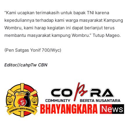
“Kami ucapkan terimakasih untuk bapak TNI karena
kepeduliannya terhadap kami warga masyarakat Kampung
Wombru, kami harap kegiatan ini dapat berlanjut terus
membantu masyarakat kampung Wombru.” Tutup Mageo.
(Pen Satgas Yonif 700/Wyc)
Editor//cahpTw CBN