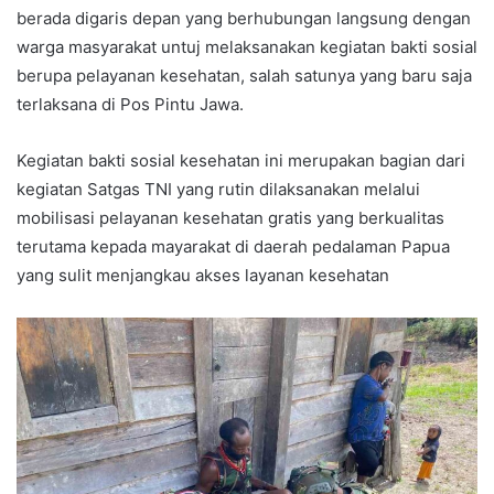
berada digaris depan yang berhubungan langsung dengan
warga masyarakat untuj melaksanakan kegiatan bakti sosial
berupa pelayanan kesehatan, salah satunya yang baru saja
terlaksana di Pos Pintu Jawa.
Kegiatan bakti sosial kesehatan ini merupakan bagian dari
kegiatan Satgas TNI yang rutin dilaksanakan melalui
mobilisasi pelayanan kesehatan gratis yang berkualitas
terutama kepada mayarakat di daerah pedalaman Papua
yang sulit menjangkau akses layanan kesehatan