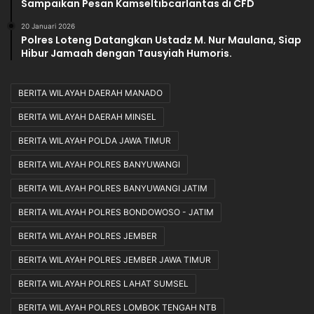
Sampaikan Pesan Kamseltibcarlantas di CFD
20 Januari 2026
Polres Loteng Datangkan Ustadz M. Nur Maulana, Siap
Hibur Jamaah dengan Tausyiah Humoris.
BERITA WILAYAH DAERAH MANADO
BERITA WILAYAH DAERAH MINSEL
BERITA WILAYAH POLDA JAWA TIMUR
BERITA WILAYAH POLRES BANYUWANGI
BERITA WILAYAH POLRES BANYUWANGI JATIM
BERITA WILAYAH POLRES BONDOWOSO - JATIM
BERITA WILAYAH POLRES JEMBER
BERITA WILAYAH POLRES JEMBER JAWA TIMUR
BERITA WILAYAH POLRES LAHAT SUMSEL
BERITA WILAYAH POLRES LOMBOK TENGAH NTB