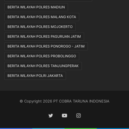
BERITA WILAYAH POLRES MADIUN
BERITA WILAYAH POLRES MALANG KOTA
BERITA WILAYAH POLRES MOJOKERTO
BERITA WILAYAH POLRES PASURUAN JATIM
BERITA WILAYAH POLRES PONOROGO - JATIM
BERITA WILAYAH POLRES PROBOLINGGO
BERITA WILAYAH POLRES TANJUNGPERAK
BERITA WILAYAH POLRI JAKARTA
© Copyright 2026 PT COBRA TARUNA INDONESIA
Twitter
YouTube
Instagram