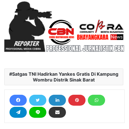
Satgas TNI Hadirkan Yankes Gratis Di Kampung
Wombru Distrik Sinak Barat