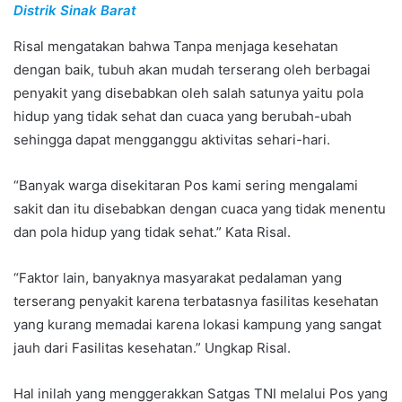
Distrik Sinak Barat
Risal mengatakan bahwa Tanpa menjaga kesehatan
dengan baik, tubuh akan mudah terserang oleh berbagai
penyakit yang disebabkan oleh salah satunya yaitu pola
hidup yang tidak sehat dan cuaca yang berubah-ubah
sehingga dapat mengganggu aktivitas sehari-hari.
“Banyak warga disekitaran Pos kami sering mengalami
sakit dan itu disebabkan dengan cuaca yang tidak menentu
dan pola hidup yang tidak sehat.” Kata Risal.
“Faktor lain, banyaknya masyarakat pedalaman yang
terserang penyakit karena terbatasnya fasilitas kesehatan
yang kurang memadai karena lokasi kampung yang sangat
jauh dari Fasilitas kesehatan.” Ungkap Risal.
Hal inilah yang menggerakkan Satgas TNI melalui Pos yang