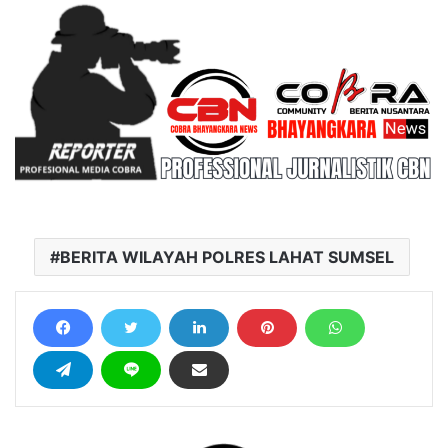
BERITA WILAYAH POLRES LAHAT SUMSEL