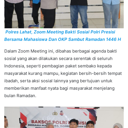
Polres Lahat, Zoom Meeting Bakti Sosial Polri Presisi
Bersama Mahasiswa Dan OKP Sambut Ramadan 1446 H
Dalam Zoom Meeting ini, dibahas berbagai agenda bakti
sosial yang akan dilakukan secara serentak di seluruh
Indonesia, seperti pembagian paket sembako kepada
masyarakat kurang mampu, kegiatan bersih-bersih tempat
ibadah, serta aksi sosial lainnya yang bertujuan untuk
memberikan manfaat nyata bagi masyarakat menjelang
bulan Ramadan.