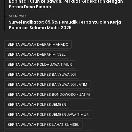
Babinsa Turun ke Sawah, Perkuat Kedekatan dengan
Petani Desa Binaan
09 Mei 2025
Survei Indikator: 89,6% Pemudik Terbantu oleh Kerja
Polantas Selama Mudik 2025
BERITA WILAYAH DAERAH MANADO
BERITA WILAYAH DAERAH MINSEL
BERITA WILAYAH POLDA JAWA TIMUR
BERITA WILAYAH POLRES BANYUWANGI
BERITA WILAYAH POLRES BANYUWANGI JATIM
BERITA WILAYAH POLRES BONDOWOSO - JATIM
BERITA WILAYAH POLRES JEMBER
BERITA WILAYAH POLRES JEMBER JAWA TIMUR
BERITA WILAYAH POLRES LAHAT SUMSEL