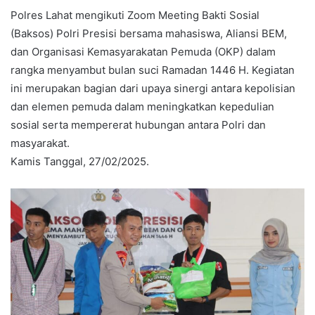
Polres Lahat mengikuti Zoom Meeting Bakti Sosial
(Baksos) Polri Presisi bersama mahasiswa, Aliansi BEM,
dan Organisasi Kemasyarakatan Pemuda (OKP) dalam
rangka menyambut bulan suci Ramadan 1446 H. Kegiatan
ini merupakan bagian dari upaya sinergi antara kepolisian
dan elemen pemuda dalam meningkatkan kepedulian
sosial serta mempererat hubungan antara Polri dan
masyarakat.
Kamis Tanggal, 27/02/2025.