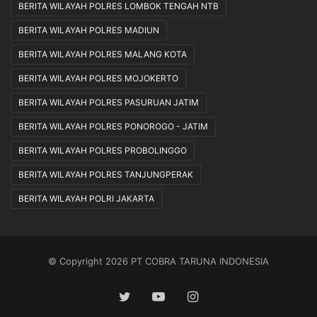
BERITA WILAYAH POLRES LOMBOK TENGAH NTB
BERITA WILAYAH POLRES MADIUN
BERITA WILAYAH POLRES MALANG KOTA
BERITA WILAYAH POLRES MOJOKERTO
BERITA WILAYAH POLRES PASURUAN JATIM
BERITA WILAYAH POLRES PONOROGO - JATIM
BERITA WILAYAH POLRES PROBOLINGGO
BERITA WILAYAH POLRES TANJUNGPERAK
BERITA WILAYAH POLRI JAKARTA
© Copyright 2026 PT COBRA TARUNA INDONESIA
Twitter
YouTube
Instagram