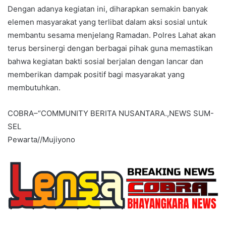
Dengan adanya kegiatan ini, diharapkan semakin banyak
elemen masyarakat yang terlibat dalam aksi sosial untuk
membantu sesama menjelang Ramadan. Polres Lahat akan
terus bersinergi dengan berbagai pihak guna memastikan
bahwa kegiatan bakti sosial berjalan dengan lancar dan
memberikan dampak positif bagi masyarakat yang
membutuhkan.
COBRA–“COMMUNITY BERITA NUSANTARA.,NEWS SUM-
SEL
Pewarta//Mujiyono