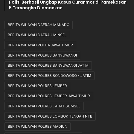
Polisi Berhasil Ungkap Kasus Curanmor di Pamekasan
5 Tersangka Diamankan
BERITA WILAYAH DAERAH MANADO
BERITA WILAYAH DAERAH MINSEL
BERITA WILAYAH POLDA JAWA TIMUR
BERITA WILAYAH POLRES BANYUWANGI
BERITA WILAYAH POLRES BANYUWANGI JATIM
BERITA WILAYAH POLRES BONDOWOSO - JATIM
BERITA WILAYAH POLRES JEMBER
BERITA WILAYAH POLRES JEMBER JAWA TIMUR
BERITA WILAYAH POLRES LAHAT SUMSEL
BERITA WILAYAH POLRES LOMBOK TENGAH NTB
BERITA WILAYAH POLRES MADIUN