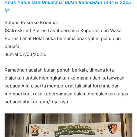
Anak Yatim Dan Dhuafa Di Bulan Rahmadan 1441 H 2025
M
Satuan Reserse Kriminal
(Satreskrim) Polres Lahat bersama Kapolres dan Waka
Polres Lahat Helat buka bersama anak yatim piatu dan
dhuafa,
Jum’at 07/03/2025.
Ramadhan adalah bulan penuh berkah, dimana kita
diajarkan untuk meningkatkan keimanan dan ketakwaan
kepada Allah, serta mempererat tali silahturahmi, dan
memperkuat rasa kebersamaan dalam menjalankan tugas
sebagai abdi negara,” ujarnya.