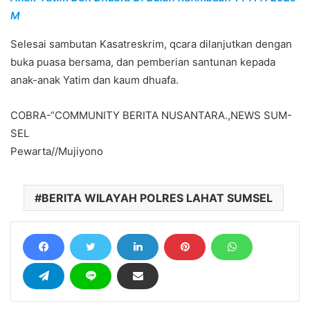
M
Selesai sambutan Kasatreskrim, qcara dilanjutkan dengan
buka puasa bersama, dan pemberian santunan kepada
anak-anak Yatim dan kaum dhuafa.
COBRA-“COMMUNITY BERITA NUSANTARA.,NEWS SUM-
SEL
Pewarta//Mujiyono
BERITA WILAYAH POLRES LAHAT SUMSEL