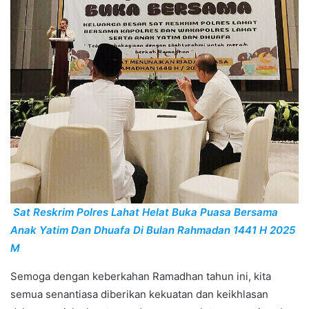
Sat Reskrim Polres Lahat Helat Buka Puasa Bersama
Anak Yatim Dan Dhuafa Di Bulan Rahmadan 1441 H 2025
M
Semoga dengan keberkahan Ramadhan tahun ini, kita
semua senantiasa diberikan kekuatan dan keikhlasan