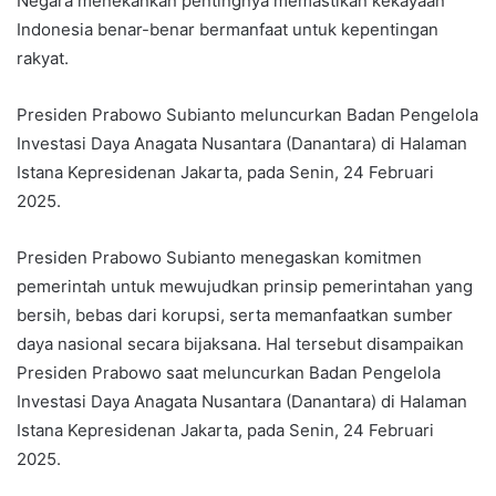
Negara menekankan pentingnya memastikan kekayaan
Indonesia benar-benar bermanfaat untuk kepentingan
rakyat.
Presiden Prabowo Subianto meluncurkan Badan Pengelola
Investasi Daya Anagata Nusantara (Danantara) di Halaman
Istana Kepresidenan Jakarta, pada Senin, 24 Februari
2025.
Presiden Prabowo Subianto menegaskan komitmen
pemerintah untuk mewujudkan prinsip pemerintahan yang
bersih, bebas dari korupsi, serta memanfaatkan sumber
daya nasional secara bijaksana. Hal tersebut disampaikan
Presiden Prabowo saat meluncurkan Badan Pengelola
Investasi Daya Anagata Nusantara (Danantara) di Halaman
Istana Kepresidenan Jakarta, pada Senin, 24 Februari
2025.