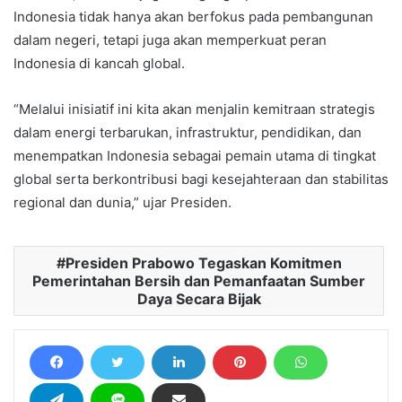
Indonesia tidak hanya akan berfokus pada pembangunan
dalam negeri, tetapi juga akan memperkuat peran
Indonesia di kancah global.
“Melalui inisiatif ini kita akan menjalin kemitraan strategis
dalam energi terbarukan, infrastruktur, pendidikan, dan
menempatkan Indonesia sebagai pemain utama di tingkat
global serta berkontribusi bagi kesejahteraan dan stabilitas
regional dan dunia,” ujar Presiden.
Presiden Prabowo Tegaskan Komitmen
Pemerintahan Bersih dan Pemanfaatan Sumber
Daya Secara Bijak