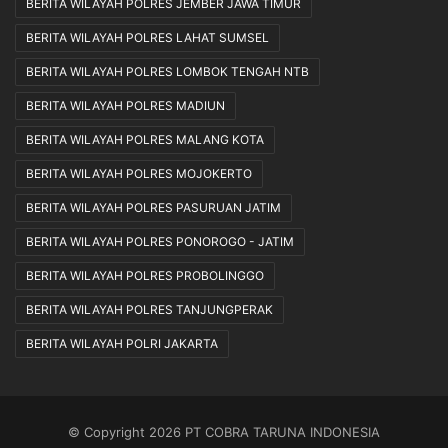
BERITA WILAYAH POLRES JEMBER JAWA TIMUR
BERITA WILAYAH POLRES LAHAT SUMSEL
BERITA WILAYAH POLRES LOMBOK TENGAH NTB
BERITA WILAYAH POLRES MADIUN
BERITA WILAYAH POLRES MALANG KOTA
BERITA WILAYAH POLRES MOJOKERTO
BERITA WILAYAH POLRES PASURUAN JATIM
BERITA WILAYAH POLRES PONOROGO - JATIM
BERITA WILAYAH POLRES PROBOLINGGO
BERITA WILAYAH POLRES TANJUNGPERAK
BERITA WILAYAH POLRI JAKARTA
© Copyright 2026 PT COBRA TARUNA INDONESIA