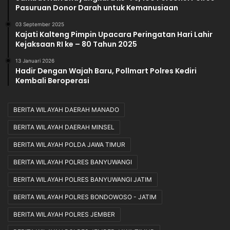
Pasuruan Donor Darah untuk Kemanusiaan
03 September 2025
Kajati Kalteng Pimpin Upacara Peringatan Hari Lahir
Kejaksaan RI ke – 80 Tahun 2025
13 Januari 2026
Hadir Dengan Wajah Baru, Pollmart Polres Kediri
Kembali Beroperasi
BERITA WILAYAH DAERAH MANADO
BERITA WILAYAH DAERAH MINSEL
BERITA WILAYAH POLDA JAWA TIMUR
BERITA WILAYAH POLRES BANYUWANGI
BERITA WILAYAH POLRES BANYUWANGI JATIM
BERITA WILAYAH POLRES BONDOWOSO - JATIM
BERITA WILAYAH POLRES JEMBER