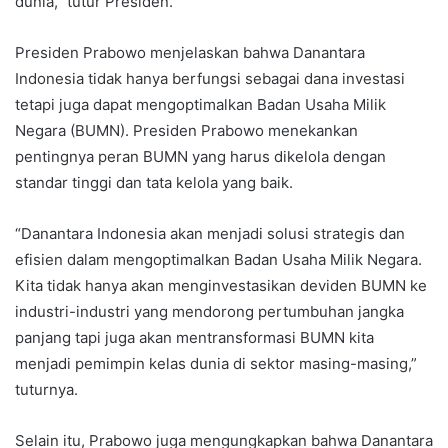
dunia,” tutur Presiden.
Presiden Prabowo menjelaskan bahwa Danantara
Indonesia tidak hanya berfungsi sebagai dana investasi
tetapi juga dapat mengoptimalkan Badan Usaha Milik
Negara (BUMN). Presiden Prabowo menekankan
pentingnya peran BUMN yang harus dikelola dengan
standar tinggi dan tata kelola yang baik.
“Danantara Indonesia akan menjadi solusi strategis dan
efisien dalam mengoptimalkan Badan Usaha Milik Negara.
Kita tidak hanya akan menginvestasikan deviden BUMN ke
industri-industri yang mendorong pertumbuhan jangka
panjang tapi juga akan mentransformasi BUMN kita
menjadi pemimpin kelas dunia di sektor masing-masing,”
tuturnya.
Selain itu, Prabowo juga mengungkapkan bahwa Danantara