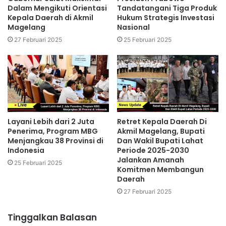
Dalam Mengikuti Orientasi
Tandatangani Tiga Produk
Kepala Daerah di Akmil
Hukum Strategis Investasi
Magelang
Nasional
27 Februari 2025
25 Februari 2025
Layani Lebih dari 2 Juta
Retret Kepala Daerah Di
Penerima, Program MBG
Akmil Magelang, Bupati
Menjangkau 38 Provinsi di
Dan Wakil Bupati Lahat
Indonesia
Periode 2025-2030
Jalankan Amanah
25 Februari 2025
Komitmen Membangun
Daerah
27 Februari 2025
Tinggalkan Balasan