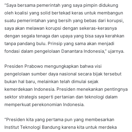
“Saya bersama pemerintah yang saya pimpin didukung
oleh koalisi yang solid bertekad keras untuk membangun
suatu pemerintahan yang bersih yang bebas dari korupsi,
saya akan melawan korupsi dengan sekeras-kerasnya
dengan segala tenaga dan upaya yang bisa saya kerahkan
tanpa pandang bulu. Prinsip yang sama akan menjadi
fondasi dalam pengelolaan Danantara Indonesia,” ujarnya.
Presiden Prabowo mengungkapkan bahwa visi
pengelolaan sumber daya nasional secara bijak tersebut
bukan hal baru, melainkan telah dimulai sejak
kemerdekaan Indonesia. Presiden menekankan pentingnya
sektor strategis seperti pertanian dan teknologi dalam
memperkuat perekonomian Indonesia.
“Presiden kita yang pertama pun yang membesarkan
Institut Teknologi Bandung karena kita untuk merdeka