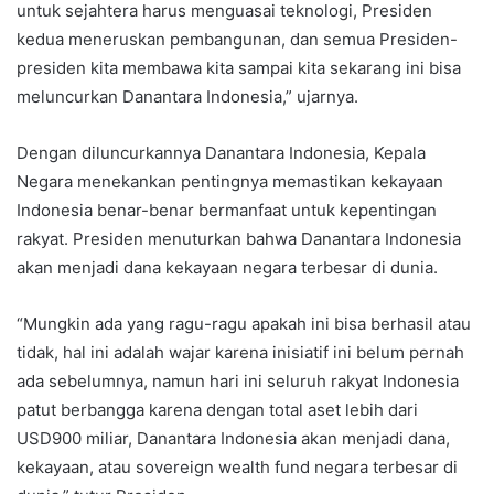
untuk sejahtera harus menguasai teknologi, Presiden
kedua meneruskan pembangunan, dan semua Presiden-
presiden kita membawa kita sampai kita sekarang ini bisa
meluncurkan Danantara Indonesia,” ujarnya.
Dengan diluncurkannya Danantara Indonesia, Kepala
Negara menekankan pentingnya memastikan kekayaan
Indonesia benar-benar bermanfaat untuk kepentingan
rakyat. Presiden menuturkan bahwa Danantara Indonesia
akan menjadi dana kekayaan negara terbesar di dunia.
“Mungkin ada yang ragu-ragu apakah ini bisa berhasil atau
tidak, hal ini adalah wajar karena inisiatif ini belum pernah
ada sebelumnya, namun hari ini seluruh rakyat Indonesia
patut berbangga karena dengan total aset lebih dari
USD900 miliar, Danantara Indonesia akan menjadi dana,
kekayaan, atau sovereign wealth fund negara terbesar di