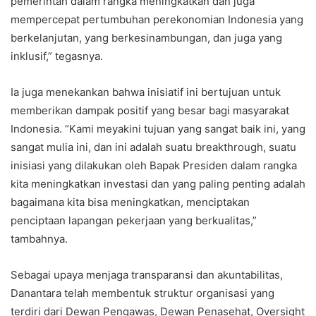
pemerintah dalam rangka meningkatkan dan juga
mempercepat pertumbuhan perekonomian Indonesia yang
berkelanjutan, yang berkesinambungan, dan juga yang
inklusif,” tegasnya.
Ia juga menekankan bahwa inisiatif ini bertujuan untuk
memberikan dampak positif yang besar bagi masyarakat
Indonesia. “Kami meyakini tujuan yang sangat baik ini, yang
sangat mulia ini, dan ini adalah suatu breakthrough, suatu
inisiasi yang dilakukan oleh Bapak Presiden dalam rangka
kita meningkatkan investasi dan yang paling penting adalah
bagaimana kita bisa meningkatkan, menciptakan
penciptaan lapangan pekerjaan yang berkualitas,”
tambahnya.
Sebagai upaya menjaga transparansi dan akuntabilitas,
Danantara telah membentuk struktur organisasi yang
terdiri dari Dewan Pengawas, Dewan Penasehat, Oversight