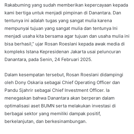
Rakabuming yang sudah memberikan kepercayaan kepada
kami bertiga untuk menjadi pimpinan di Danantara. Dan
tentunya ini adalah tugas yang sangat mulia karena
mempunyai tujuan yang sangat mulia dan tentunya Ini
menjadi usaha kita bersama agar tujuan dan usaha mulia ini
bisa berhasil,” ujar Rosan Roeslani kepada awak media di
kompleks Istana Kepresidenan Jakarta usai peluncuran
Danantara, pada Senin, 24 Februari 2025.
Dalam kesempatan tersebut, Rosan Roeslani didampingi
oleh Dony Oskaria sebagai Chief Operating Officer dan
Pandu Sjahrir sebagai Chief Investment Officer. Ia
menegaskan bahwa Danantara akan berperan dalam
optimalisasi aset BUMN serta melakukan investasi di
berbagai sektor yang memiliki dampak positif,
berkelanjutan, dan berkesinambungan.