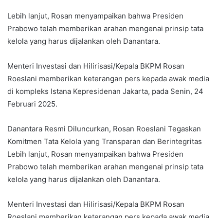
Lebih lanjut, Rosan menyampaikan bahwa Presiden
Prabowo telah memberikan arahan mengenai prinsip tata
kelola yang harus dijalankan oleh Danantara.
Menteri Investasi dan Hilirisasi/Kepala BKPM Rosan
Roeslani memberikan keterangan pers kepada awak media
di kompleks Istana Kepresidenan Jakarta, pada Senin, 24
Februari 2025.
Danantara Resmi Diluncurkan, Rosan Roeslani Tegaskan
Komitmen Tata Kelola yang Transparan dan Berintegritas
Lebih lanjut, Rosan menyampaikan bahwa Presiden
Prabowo telah memberikan arahan mengenai prinsip tata
kelola yang harus dijalankan oleh Danantara.
Menteri Investasi dan Hilirisasi/Kepala BKPM Rosan
Roeslani memberikan keterangan pers kepada awak media