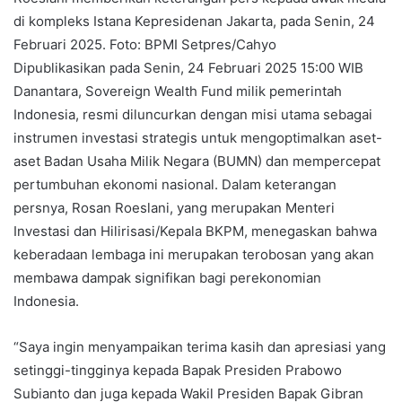
di kompleks Istana Kepresidenan Jakarta, pada Senin, 24
Februari 2025. Foto: BPMI Setpres/Cahyo
Dipublikasikan pada Senin, 24 Februari 2025 15:00 WIB
Danantara, Sovereign Wealth Fund milik pemerintah
Indonesia, resmi diluncurkan dengan misi utama sebagai
instrumen investasi strategis untuk mengoptimalkan aset-
aset Badan Usaha Milik Negara (BUMN) dan mempercepat
pertumbuhan ekonomi nasional. Dalam keterangan
persnya, Rosan Roeslani, yang merupakan Menteri
Investasi dan Hilirisasi/Kepala BKPM, menegaskan bahwa
keberadaan lembaga ini merupakan terobosan yang akan
membawa dampak signifikan bagi perekonomian
Indonesia.
“Saya ingin menyampaikan terima kasih dan apresiasi yang
setinggi-tingginya kepada Bapak Presiden Prabowo
Subianto dan juga kepada Wakil Presiden Bapak Gibran