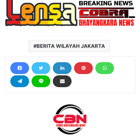
BERITA WILAYAH JAKARTA