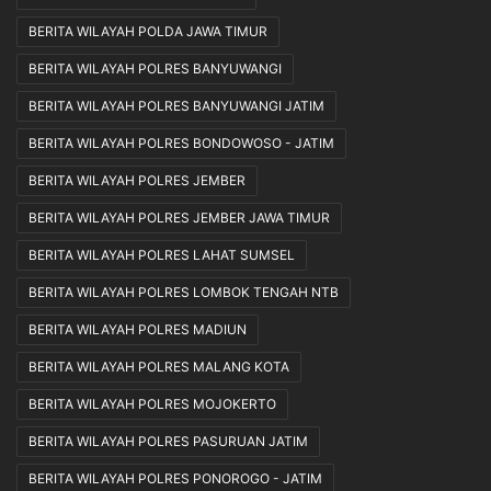
BERITA WILAYAH POLDA JAWA TIMUR
BERITA WILAYAH POLRES BANYUWANGI
BERITA WILAYAH POLRES BANYUWANGI JATIM
BERITA WILAYAH POLRES BONDOWOSO - JATIM
BERITA WILAYAH POLRES JEMBER
BERITA WILAYAH POLRES JEMBER JAWA TIMUR
BERITA WILAYAH POLRES LAHAT SUMSEL
BERITA WILAYAH POLRES LOMBOK TENGAH NTB
BERITA WILAYAH POLRES MADIUN
BERITA WILAYAH POLRES MALANG KOTA
BERITA WILAYAH POLRES MOJOKERTO
BERITA WILAYAH POLRES PASURUAN JATIM
BERITA WILAYAH POLRES PONOROGO - JATIM