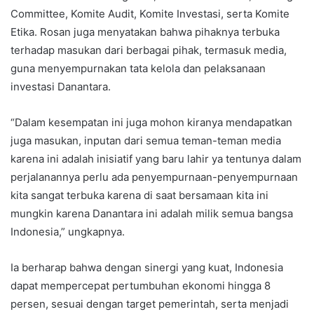
Committee, Komite Audit, Komite Investasi, serta Komite
Etika. Rosan juga menyatakan bahwa pihaknya terbuka
terhadap masukan dari berbagai pihak, termasuk media,
guna menyempurnakan tata kelola dan pelaksanaan
investasi Danantara.
“Dalam kesempatan ini juga mohon kiranya mendapatkan
juga masukan, inputan dari semua teman-teman media
karena ini adalah inisiatif yang baru lahir ya tentunya dalam
perjalanannya perlu ada penyempurnaan-penyempurnaan
kita sangat terbuka karena di saat bersamaan kita ini
mungkin karena Danantara ini adalah milik semua bangsa
Indonesia,” ungkapnya.
Ia berharap bahwa dengan sinergi yang kuat, Indonesia
dapat mempercepat pertumbuhan ekonomi hingga 8
persen, sesuai dengan target pemerintah, serta menjadi