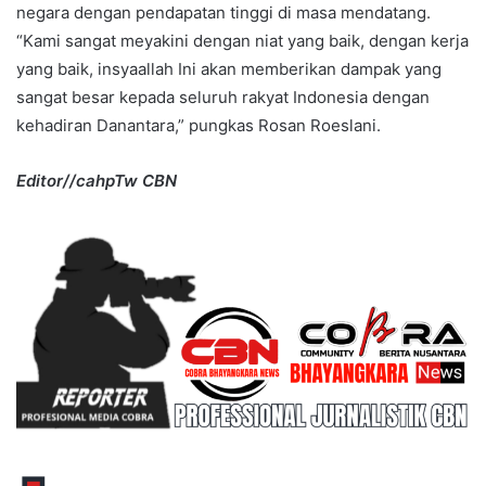
negara dengan pendapatan tinggi di masa mendatang.
“Kami sangat meyakini dengan niat yang baik, dengan kerja
yang baik, insyaallah Ini akan memberikan dampak yang
sangat besar kepada seluruh rakyat Indonesia dengan
kehadiran Danantara,” pungkas Rosan Roeslani.
Editor//cahpTw CBN