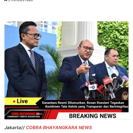
Jakarta//
COBRA BHAYANGKARA NEWS