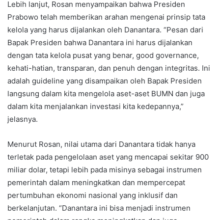
Lebih lanjut, Rosan menyampaikan bahwa Presiden
Prabowo telah memberikan arahan mengenai prinsip tata
kelola yang harus dijalankan oleh Danantara. “Pesan dari
Bapak Presiden bahwa Danantara ini harus dijalankan
dengan tata kelola pusat yang benar, good governance,
kehati-hatian, transparan, dan penuh dengan integritas. Ini
adalah guideline yang disampaikan oleh Bapak Presiden
langsung dalam kita mengelola aset-aset BUMN dan juga
dalam kita menjalankan investasi kita kedepannya,”
jelasnya.
Menurut Rosan, nilai utama dari Danantara tidak hanya
terletak pada pengelolaan aset yang mencapai sekitar 900
miliar dolar, tetapi lebih pada misinya sebagai instrumen
pemerintah dalam meningkatkan dan mempercepat
pertumbuhan ekonomi nasional yang inklusif dan
berkelanjutan. “Danantara ini bisa menjadi instrumen