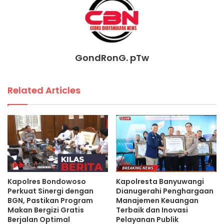
GondRonG. pTw
Related Articles
Kapolres Bondowoso
Kapolresta Banyuwangi
Perkuat Sinergi dengan
Dianugerahi Penghargaan
BGN, Pastikan Program
Manajemen Keuangan
Makan Bergizi Gratis
Terbaik dan Inovasi
Berjalan Optimal
Pelayanan Publik