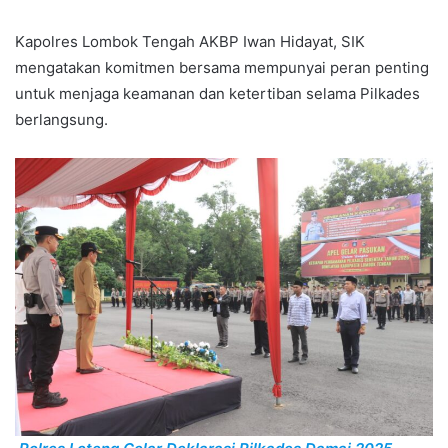
Kapolres Lombok Tengah AKBP Iwan Hidayat, SIK
mengatakan komitmen bersama mempunyai peran penting
untuk menjaga keamanan dan ketertiban selama Pilkades
berlangsung.