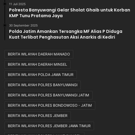
11 Juli 2025
Polresta Banyuwangi Gelar Sholat Ghaib untuk Korban
KMP Tunu Pratama Jaya
30 September 2025
Polda Jatim Amankan Tersangka MF Alias P Diduga
Kuat Terlibat Penghasutan Aksi Anarkis di Kediri
BERITA WILAYAH DAERAH MANADO
BERITA WILAYAH DAERAH MINSEL
BERITA WILAYAH POLDA JAWA TIMUR
BERITA WILAYAH POLRES BANYUWANGI
BERITA WILAYAH POLRES BANYUWANGI JATIM
BERITA WILAYAH POLRES BONDOWOSO - JATIM
BERITA WILAYAH POLRES JEMBER
BERITA WILAYAH POLRES JEMBER JAWA TIMUR