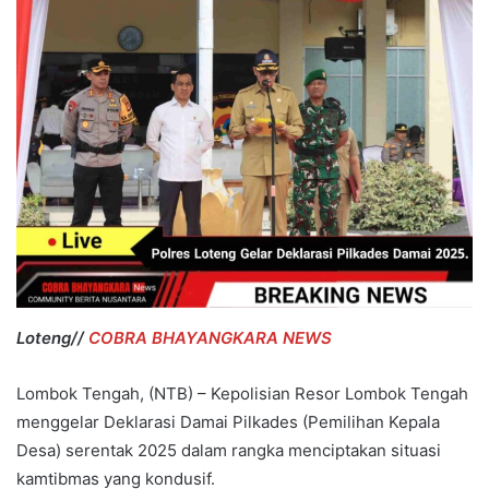
Loteng//
COBRA BHAYANGKARA NEWS
Lombok Tengah, (NTB) – Kepolisian Resor Lombok Tengah
menggelar Deklarasi Damai Pilkades (Pemilihan Kepala
Desa) serentak 2025 dalam rangka menciptakan situasi
kamtibmas yang kondusif.