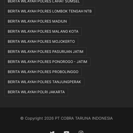
BERITA WILAYAH POLRES LAHAT SUMSEL
BERITA WILAYAH POLRES LOMBOK TENGAH NTB
BERITA WILAYAH POLRES MADIUN
BERITA WILAYAH POLRES MALANG KOTA
BERITA WILAYAH POLRES MOJOKERTO
BERITA WILAYAH POLRES PASURUAN JATIM
BERITA WILAYAH POLRES PONOROGO - JATIM
BERITA WILAYAH POLRES PROBOLINGGO
BERITA WILAYAH POLRES TANJUNGPERAK
BERITA WILAYAH POLRI JAKARTA
© Copyright 2026 PT COBRA TARUNA INDONESIA
Twitter
YouTube
Instagram