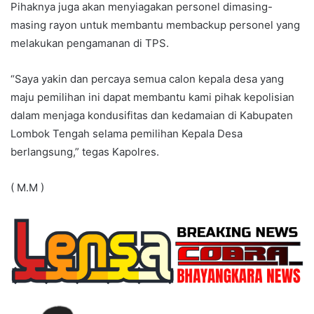
Pihaknya juga akan menyiagakan personel dimasing-
masing rayon untuk membantu membackup personel yang
melakukan pengamanan di TPS.
“Saya yakin dan percaya semua calon kepala desa yang
maju pemilihan ini dapat membantu kami pihak kepolisian
dalam menjaga kondusifitas dan kedamaian di Kabupaten
Lombok Tengah selama pemilihan Kepala Desa
berlangsung,” tegas Kapolres.
( M.M )