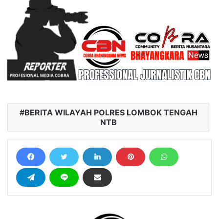
BERITA WILAYAH POLRES LOMBOK TENGAH
NTB