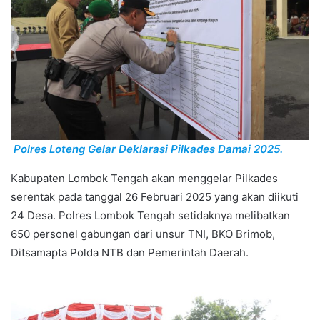
Polres Loteng Gelar Deklarasi Pilkades Damai 2025.
Kabupaten Lombok Tengah akan menggelar Pilkades
serentak pada tanggal 26 Februari 2025 yang akan diikuti
24 Desa. Polres Lombok Tengah setidaknya melibatkan
650 personel gabungan dari unsur TNI, BKO Brimob,
Ditsamapta Polda NTB dan Pemerintah Daerah.