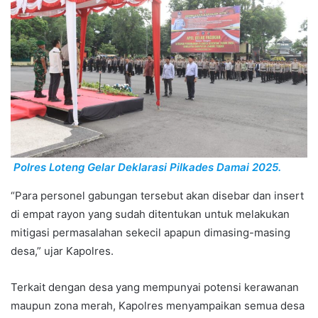
Polres Loteng Gelar Deklarasi Pilkades Damai 2025.
“Para personel gabungan tersebut akan disebar dan insert
di empat rayon yang sudah ditentukan untuk melakukan
mitigasi permasalahan sekecil apapun dimasing-masing
desa,” ujar Kapolres.
Terkait dengan desa yang mempunyai potensi kerawanan
maupun zona merah, Kapolres menyampaikan semua desa