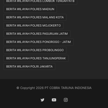
BERITA WILAYAH POLRES LOMBOK TENGAH NTB
BERITA WILAYAH POLRES MADIUN
BERITA WILAYAH POLRES MALANG KOTA
BERITA WILAYAH POLRES MOJOKERTO
BERITA WILAYAH POLRES PASURUAN JATIM
BERITA WILAYAH POLRES PONOROGO - JATIM
BERITA WILAYAH POLRES PROBOLINGGO
BERITA WILAYAH POLRES TANJUNGPERAK
BERITA WILAYAH POLRI JAKARTA
© Copyright 2026 PT COBRA TARUNA INDONESIA
Twitter
YouTube
Instagram