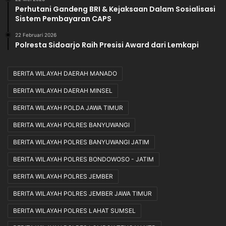
Perhutani Gandeng BRI & Kejaksaan Dalam Sosialisasi
Sistem Pembayaran CAPS
22 Februari 2026
Polresta Sidoarjo Raih Presisi Award dari Lemkapi
BERITA WILAYAH DAERAH MANADO
BERITA WILAYAH DAERAH MINSEL
BERITA WILAYAH POLDA JAWA TIMUR
BERITA WILAYAH POLRES BANYUWANGI
BERITA WILAYAH POLRES BANYUWANGI JATIM
BERITA WILAYAH POLRES BONDOWOSO - JATIM
BERITA WILAYAH POLRES JEMBER
BERITA WILAYAH POLRES JEMBER JAWA TIMUR
BERITA WILAYAH POLRES LAHAT SUMSEL