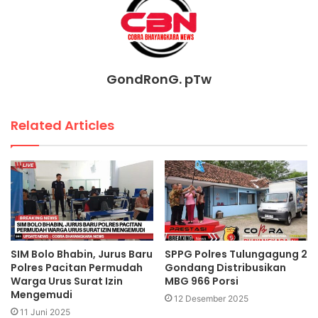
GondRonG. pTw
Related Articles
SIM Bolo Bhabin, Jurus Baru
SPPG Polres Tulungagung 2
Polres Pacitan Permudah
Gondang Distribusikan
Warga Urus Surat Izin
MBG 966 Porsi
Mengemudi
12 Desember 2025
11 Juni 2025