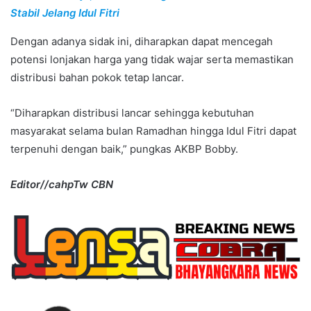
Stabil Jelang Idul Fitri
Dengan adanya sidak ini, diharapkan dapat mencegah
potensi lonjakan harga yang tidak wajar serta memastikan
distribusi bahan pokok tetap lancar.
“Diharapkan distribusi lancar sehingga kebutuhan
masyarakat selama bulan Ramadhan hingga Idul Fitri dapat
terpenuhi dengan baik,” pungkas AKBP Bobby.
Editor//cahpTw CBN