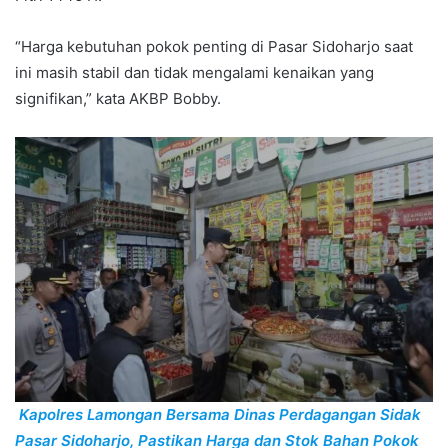
“Harga kebutuhan pokok penting di Pasar Sidoharjo saat
ini masih stabil dan tidak mengalami kenaikan yang
signifikan,” kata AKBP Bobby.
Kapolres Lamongan Bersama Dinas Perdagangan Sidak
Pasar Sidoharjo, Pastikan Harga dan Stok Bahan Pokok