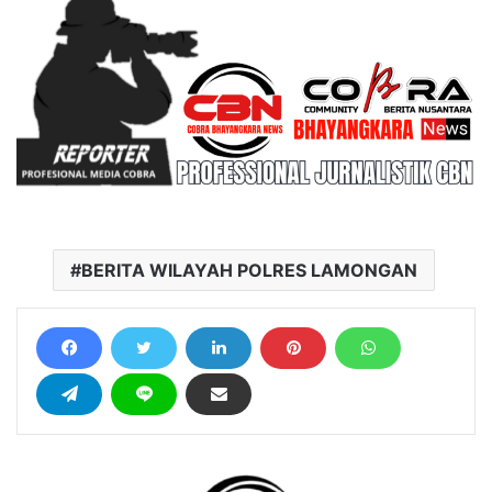
BERITA WILAYAH POLRES LAMONGAN