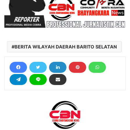
BERITA WILAYAH DAERAH BARITO SELATAN