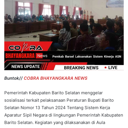
Buntok//
COBRA BHAYANGKARA NEWS
Pemerintah Kabupaten Barito Selatan menggelar
sosialisasi terkait pelaksanaan Peraturan Bupati Barito
Selatan Nomor 13 Tahun 2024 Tentang Sistem Kerja
Aparatur Sipil Negara di lingkungan Pemerintah Kabupaten
Barito Selatan. Kegiatan yang dilaksanakan di Aula