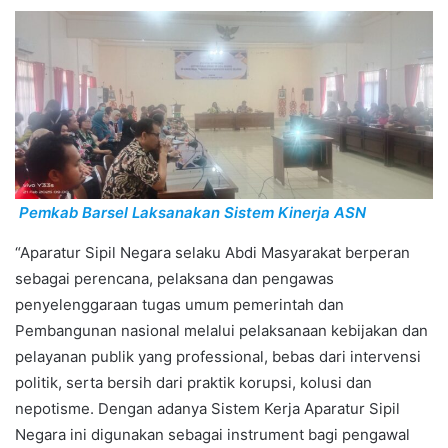
Pemkab Barsel Laksanakan Sistem Kinerja ASN
“Aparatur Sipil Negara selaku Abdi Masyarakat berperan
sebagai perencana, pelaksana dan pengawas
penyelenggaraan tugas umum pemerintah dan
Pembangunan nasional melalui pelaksanaan kebijakan dan
pelayanan publik yang professional, bebas dari intervensi
politik, serta bersih dari praktik korupsi, kolusi dan
nepotisme. Dengan adanya Sistem Kerja Aparatur Sipil
Negara ini digunakan sebagai instrument bagi pengawal