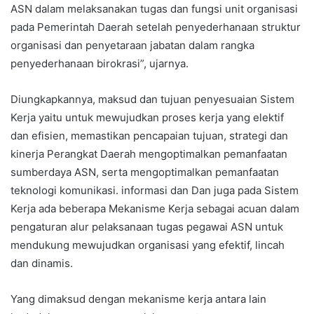
ASN dalam melaksanakan tugas dan fungsi unit organisasi
pada Pemerintah Daerah setelah penyederhanaan struktur
organisasi dan penyetaraan jabatan dalam rangka
penyederhanaan birokrasi”, ujarnya.
Diungkapkannya, maksud dan tujuan penyesuaian Sistem
Kerja yaitu untuk mewujudkan proses kerja yang elektif
dan efisien, memastikan pencapaian tujuan, strategi dan
kinerja Perangkat Daerah mengoptimalkan pemanfaatan
sumberdaya ASN, serta mengoptimalkan pemanfaatan
teknologi komunikasi. informasi dan Dan juga pada Sistem
Kerja ada beberapa Mekanisme Kerja sebagai acuan dalam
pengaturan alur pelaksanaan tugas pegawai ASN untuk
mendukung mewujudkan organisasi yang efektif, lincah
dan dinamis.
Yang dimaksud dengan mekanisme kerja antara lain