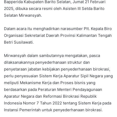
Bapperida Kabupaten Barito Selatan, Jumat 21 Februari
2025, dibuka secara resmi oleh Asisten III Setda Barito
Selatan Mirwansyah.
Dalam acara itu menghadirkan narasumber Plt. Kepala Biro
Organisasi Sekretariat Daerah Provinsi Kalimantan Tengah
Betri Susilawati.
Mirwansyah dalam sambutannya mengatakan, pasca
dilaksanakannya penyederhanaan struktur dan
penyetaraan jabatan kebijakan penyederhanaan birokrasi,
perlu penyesuaian Sistem Kerja Aparatur Sipil Negara yang
meliputi Mekanisme Kerja dan Proses bisnis yang
berdasarkan pada Peraturan Menteri Pendayagunaan
Aparatur Negara dan Reformasi Birokrasi Republik
Indonesia Nomor 7 Tahun 2022 tentang Sistem Kerja pada
Instansi Pemerintah untuk penyederhanaan birokrasi.