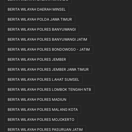
BERITA WILAYAH DAERAH MINSEL
BERITA WILAYAH POLDA JAWA TIMUR
BERITA WILAYAH POLRES BANYUWANGI
BERITA WILAYAH POLRES BANYUWANGI JATIM
BERITA WILAYAH POLRES BONDOWOSO - JATIM
BERITA WILAYAH POLRES JEMBER
BERITA WILAYAH POLRES JEMBER JAWA TIMUR
BERITA WILAYAH POLRES LAHAT SUMSEL
BERITA WILAYAH POLRES LOMBOK TENGAH NTB
BERITA WILAYAH POLRES MADIUN
BERITA WILAYAH POLRES MALANG KOTA
BERITA WILAYAH POLRES MOJOKERTO
BERITA WILAYAH POLRES PASURUAN JATIM