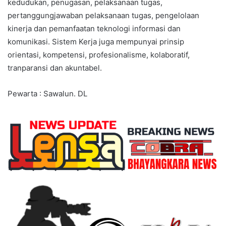
kedudukan, penugasan, pelaksanaan tugas,
pertanggungjawaban pelaksanaan tugas, pengelolaan
kinerja dan pemanfaatan teknologi informasi dan
komunikasi. Sistem Kerja juga mempunyai prinsip
orientasi, kompetensi, profesionalisme, kolaboratif,
tranparansi dan akuntabel.
Pewarta : Sawalun. DL