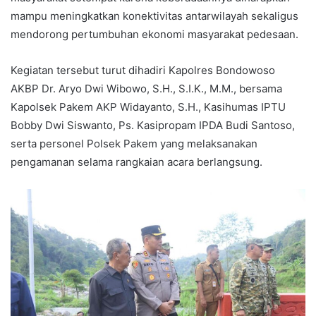
mampu meningkatkan konektivitas antarwilayah sekaligus
mendorong pertumbuhan ekonomi masyarakat pedesaan.
Kegiatan tersebut turut dihadiri Kapolres Bondowoso
AKBP Dr. Aryo Dwi Wibowo, S.H., S.I.K., M.M., bersama
Kapolsek Pakem AKP Widayanto, S.H., Kasihumas IPTU
Bobby Dwi Siswanto, Ps. Kasipropam IPDA Budi Santoso,
serta personel Polsek Pakem yang melaksanakan
pengamanan selama rangkaian acara berlangsung.