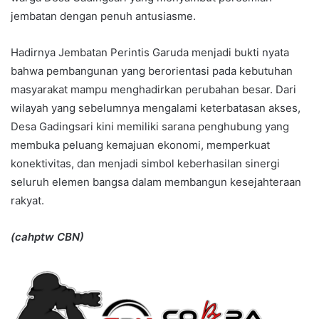
jembatan dengan penuh antusiasme.
Hadirnya Jembatan Perintis Garuda menjadi bukti nyata
bahwa pembangunan yang berorientasi pada kebutuhan
masyarakat mampu menghadirkan perubahan besar. Dari
wilayah yang sebelumnya mengalami keterbatasan akses,
Desa Gadingsari kini memiliki sarana penghubung yang
membuka peluang kemajuan ekonomi, memperkuat
konektivitas, dan menjadi simbol keberhasilan sinergi
seluruh elemen bangsa dalam membangun kesejahteraan
rakyat.
(cahptw CBN)