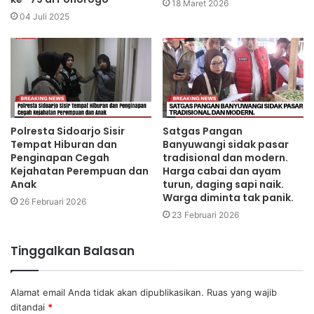
18 Maret 2026
04 Juli 2025
Polresta Sidoarjo Sisir
Satgas Pangan
Tempat Hiburan dan
Banyuwangi sidak pasar
Penginapan Cegah
tradisional dan modern.
Kejahatan Perempuan dan
Harga cabai dan ayam
Anak
turun, daging sapi naik.
Warga diminta tak panik.
26 Februari 2026
23 Februari 2026
Tinggalkan Balasan
Alamat email Anda tidak akan dipublikasikan.
Ruas yang wajib
ditandai
*