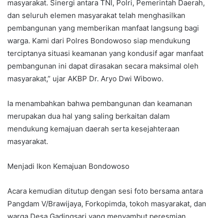
masyarakat. Sinergi antara TNI, Polri, Pemerintah Daerah,
dan seluruh elemen masyarakat telah menghasilkan
pembangunan yang memberikan manfaat langsung bagi
warga. Kami dari Polres Bondowoso siap mendukung
terciptanya situasi keamanan yang kondusif agar manfaat
pembangunan ini dapat dirasakan secara maksimal oleh
masyarakat,” ujar AKBP Dr. Aryo Dwi Wibowo.
Ia menambahkan bahwa pembangunan dan keamanan
merupakan dua hal yang saling berkaitan dalam
mendukung kemajuan daerah serta kesejahteraan
masyarakat.
Menjadi Ikon Kemajuan Bondowoso
Acara kemudian ditutup dengan sesi foto bersama antara
Pangdam V/Brawijaya, Forkopimda, tokoh masyarakat, dan
warga Desa Gadingsari yang menyambut peresmian