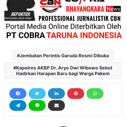
Jembatan Perintis Garuda Resmi Dibuka
Kapolres AKBP Dr. Aryo Dwi Wibowo Sebut
Hadirkan Harapan Baru bagi Warga Pakem