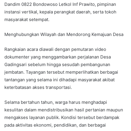
Dandim 0822 Bondowoso Letkol Inf Prawito, pimpinan
instansi vertikal, kepala perangkat daerah, serta tokoh
masyarakat setempat.
Menghubungkan Wilayah dan Mendorong Kemajuan Desa
Rangkaian acara diawali dengan pemutaran video
dokumenter yang menggambarkan perjalanan Desa
Gadingsari sebelum hingga sesudah pembangunan
jembatan. Tayangan tersebut memperlihatkan berbagai
tantangan yang selama ini dihadapi masyarakat akibat
keterbatasan akses transportasi.
Selama bertahun tahun, warga harus menghadapi
kesulitan dalam mendistribusikan hasil pertanian maupun
mengakses layanan publik. Kondisi tersebut berdampak
pada aktivitas ekonomi, pendidikan, dan berbagai