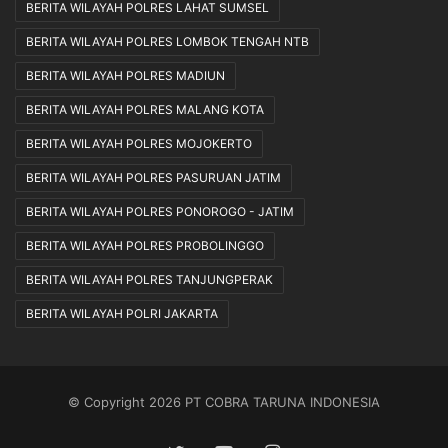
BERITA WILAYAH POLRES LAHAT SUMSEL
BERITA WILAYAH POLRES LOMBOK TENGAH NTB
BERITA WILAYAH POLRES MADIUN
BERITA WILAYAH POLRES MALANG KOTA
BERITA WILAYAH POLRES MOJOKERTO
BERITA WILAYAH POLRES PASURUAN JATIM
BERITA WILAYAH POLRES PONOROGO - JATIM
BERITA WILAYAH POLRES PROBOLINGGO
BERITA WILAYAH POLRES TANJUNGPERAK
BERITA WILAYAH POLRI JAKARTA
© Copyright 2026 PT COBRA TARUNA INDONESIA