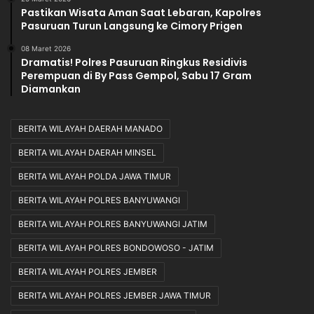
Pastikan Wisata Aman Saat Lebaran, Kapolres
Pasuruan Turun Langsung ke Cimory Prigen
08 Maret 2026
Dramatis! Polres Pasuruan Ringkus Residivis
Perempuan di By Pass Gempol, Sabu 17 Gram
Diamankan‎
BERITA WILAYAH DAERAH MANADO
BERITA WILAYAH DAERAH MINSEL
BERITA WILAYAH POLDA JAWA TIMUR
BERITA WILAYAH POLRES BANYUWANGI
BERITA WILAYAH POLRES BANYUWANGI JATIM
BERITA WILAYAH POLRES BONDOWOSO - JATIM
BERITA WILAYAH POLRES JEMBER
BERITA WILAYAH POLRES JEMBER JAWA TIMUR