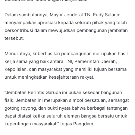
Dalam sambutannya, Mayor Jenderal TNI Rudy Saladin
menyampaikan apresiasi kepada seluruh pihak yang telah
berkontribusi dalam mewujudkan pembangunan jembatan
tersebut.
Menurutnya, keberhasilan pembangunan merupakan hasil
kerja sama yang baik antara TNI, Pemerintah Daerah,
Kepolisian, dan masyarakat yang memiliki tujuan bersama
untuk meningkatkan kesejahteraan rakyat.
“Jembatan Perintis Garuda ini bukan sekedar bangunan
fisik. Jembatan ini merupakan simbol persatuan, semangat
gotong royong, dan bukti nyata bahwa berbagai tantangan
dapat diatasi ketika seluruh elemen bangsa bersatu untuk
kepentingan masyarakat,” tegas Pangdam.