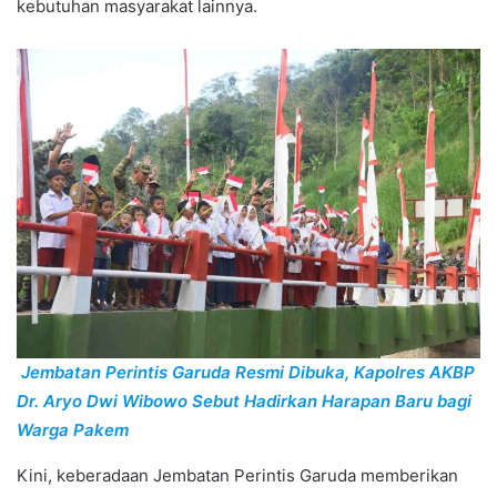
kebutuhan masyarakat lainnya.
Jembatan Perintis Garuda Resmi Dibuka, Kapolres AKBP
Dr. Aryo Dwi Wibowo Sebut Hadirkan Harapan Baru bagi
Warga Pakem
Kini, keberadaan Jembatan Perintis Garuda memberikan