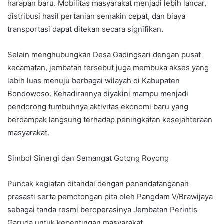
harapan baru. Mobilitas masyarakat menjadi lebih lancar,
distribusi hasil pertanian semakin cepat, dan biaya
transportasi dapat ditekan secara signifikan.
Selain menghubungkan Desa Gadingsari dengan pusat
kecamatan, jembatan tersebut juga membuka akses yang
lebih luas menuju berbagai wilayah di Kabupaten
Bondowoso. Kehadirannya diyakini mampu menjadi
pendorong tumbuhnya aktivitas ekonomi baru yang
berdampak langsung terhadap peningkatan kesejahteraan
masyarakat.
Simbol Sinergi dan Semangat Gotong Royong
Puncak kegiatan ditandai dengan penandatanganan
prasasti serta pemotongan pita oleh Pangdam V/Brawijaya
sebagai tanda resmi beroperasinya Jembatan Perintis
Garuda untuk kepentingan masyarakat.