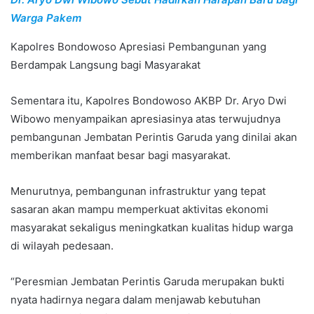
Warga Pakem
Kapolres Bondowoso Apresiasi Pembangunan yang
Berdampak Langsung bagi Masyarakat
Sementara itu, Kapolres Bondowoso AKBP Dr. Aryo Dwi
Wibowo menyampaikan apresiasinya atas terwujudnya
pembangunan Jembatan Perintis Garuda yang dinilai akan
memberikan manfaat besar bagi masyarakat.
Menurutnya, pembangunan infrastruktur yang tepat
sasaran akan mampu memperkuat aktivitas ekonomi
masyarakat sekaligus meningkatkan kualitas hidup warga
di wilayah pedesaan.
“Peresmian Jembatan Perintis Garuda merupakan bukti
nyata hadirnya negara dalam menjawab kebutuhan