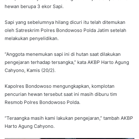
hewan berupa 3 ekor Sapi.
Sapi yang sebelumnya hilang dicuri itu telah ditemukan
oleh Satreskrim Polres Bondowoso Polda Jatim setelah
melakukan penyelidikan.
“Anggota menemukan sapi ini di hutan saat dilakukan
pengejaran terhadap tersangka,” kata AKBP Harto Agung
Cahyono, Kamis (20/2).
Kapolres Bondowoso mengungkapkan, komplotan
pencurian hewan tersebut saat ini masih diburu tim
Resmob Polres Bondowoso Polda.
“Teraangka masih kami lakukan pengejaran,” tambah AKBP
Harto Agung Cahyono.