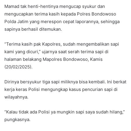
Mamad tak henti-hentinya mengucap syukur dan
mengucapkan terima kasih kepada Polres Bondowoso
Polda Jatim yang merespon cepat laporannya, sehingga
sapinya berhasil ditemukan.
“Terima kasih pak Kapolres, sudah mengembalikan sapi
kami yang dicuri,” ujarnya saat serah terima sapi di
halaman belakang Mapolres Bondowoso, Kamis
(20/02/2025).
Dirinya bersyukur tiga sapi miliknya bisa kembali. Ini berkat
kerja keras Polisi mengungkap kasus pencurian sapi di
wilayahnya.
“Kalau tidak ada Polisi ya mungkin sapi saya sudah hilang,”
pungkasnya.