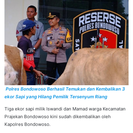
Polres Bondowoso Berhasil Temukan dan Kembalikan 3
ekor Sapi yang Hilang Pemilik Tersenyum Riang
Tiga ekor sapi milik Iswandi dan Mamad warga Kecamatan
Prajekan Bondowoso kini sudah dikembalikan oleh
Kapolres Bondowoso.