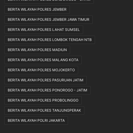
BERITA WILAYAH POLRES JEMBER
BERITA WILAYAH POLRES JEMBER JAWA TIMUR
BERITA WILAYAH POLRES LAHAT SUMSEL
BERITA WILAYAH POLRES LOMBOK TENGAH NTB
BERITA WILAYAH POLRES MADIUN
BERITA WILAYAH POLRES MALANG KOTA
BERITA WILAYAH POLRES MOJOKERTO
BERITA WILAYAH POLRES PASURUAN JATIM
BERITA WILAYAH POLRES PONOROGO - JATIM
BERITA WILAYAH POLRES PROBOLINGGO
BERITA WILAYAH POLRES TANJUNGPERAK
BERITA WILAYAH POLRI JAKARTA