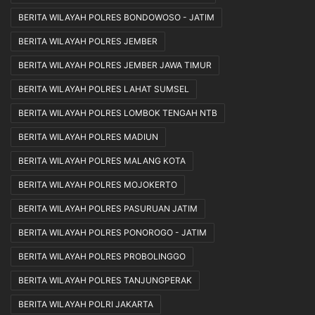
BERITA WILAYAH POLRES BONDOWOSO - JATIM
BERITA WILAYAH POLRES JEMBER
BERITA WILAYAH POLRES JEMBER JAWA TIMUR
BERITA WILAYAH POLRES LAHAT SUMSEL
BERITA WILAYAH POLRES LOMBOK TENGAH NTB
BERITA WILAYAH POLRES MADIUN
BERITA WILAYAH POLRES MALANG KOTA
BERITA WILAYAH POLRES MOJOKERTO
BERITA WILAYAH POLRES PASURUAN JATIM
BERITA WILAYAH POLRES PONOROGO - JATIM
BERITA WILAYAH POLRES PROBOLINGGO
BERITA WILAYAH POLRES TANJUNGPERAK
BERITA WILAYAH POLRI JAKARTA