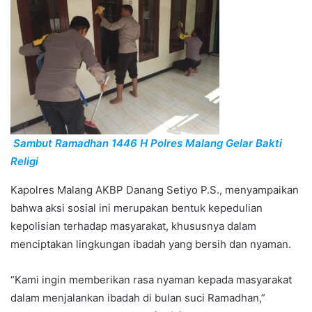
Sambut Ramadhan 1446 H Polres Malang Gelar Bakti
Religi
Kapolres Malang AKBP Danang Setiyo P.S., menyampaikan
bahwa aksi sosial ini merupakan bentuk kepedulian
kepolisian terhadap masyarakat, khususnya dalam
menciptakan lingkungan ibadah yang bersih dan nyaman.
“Kami ingin memberikan rasa nyaman kepada masyarakat
dalam menjalankan ibadah di bulan suci Ramadhan,”