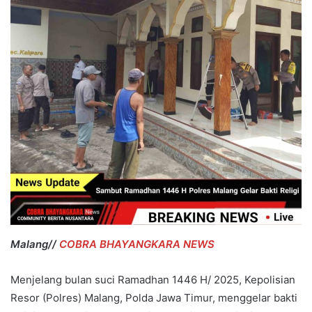
Malang//
COBRA BHAYANGKARA NEWS
Menjelang bulan suci Ramadhan 1446 H/ 2025, Kepolisian
Resor (Polres) Malang, Polda Jawa Timur, menggelar bakti