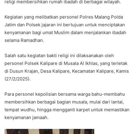
religi membersihkan rumah ibadah di berbagai wilayah.
Kegiatan yang melibatkan personel Polres Malang Polda
Jatim dan Polsek jajaran ini bertujuan untuk menciptakan
kenyamanan bagi umat Muslim dalam menjalankan ibadah
selama Ramadhan.
Salah satu kegiatan bakti religi ini dilaksanakan oleh
personel Polsek Kalipare di Musala Al Ikhlas, yang terletak
di Dusun Krajan, Desa Kalipare, Kecamatan Kalipare, Kamis
(27/2/2025).
Para personel kepolisian bersama warga bahu-membahu
membersihkan berbagai bagian musala, mulai dari lantai,
tempat wudhu, hingga mengganti karpet untuk memastikan
kenyamanan jamaah.