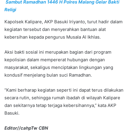
Sambut Ramadhan 1446 H Polres Malang Gelar Bakti
Religi
Kapolsek Kalipare, AKP Basuki Iriyanto, turut hadir dalam
kegiatan tersebut dan menyerahkan bantuan alat
kebersihan kepada pengurus Musala Al Ikhlas.
Aksi bakti sosial ini merupakan bagian dari program
kepolisian dalam mempererat hubungan dengan
masyarakat, sekaligus menciptakan lingkungan yang
kondusif menjelang bulan suci Ramadhan.
“Kami berharap kegiatan seperti ini dapat terus dilakukan
secara rutin, sehingga rumah ibadah di wilayah Kalipare
dan sekitarnya tetap terjaga kebersihannya,” kata AKP
Basuki.
Editor//cahpTw CBN