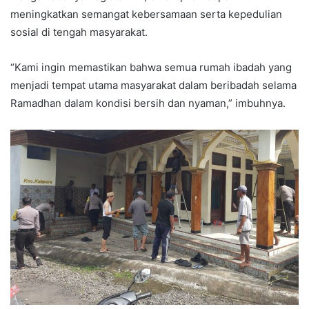
meningkatkan semangat kebersamaan serta kepedulian
sosial di tengah masyarakat.
“Kami ingin memastikan bahwa semua rumah ibadah yang
menjadi tempat utama masyarakat dalam beribadah selama
Ramadhan dalam kondisi bersih dan nyaman,” imbuhnya.