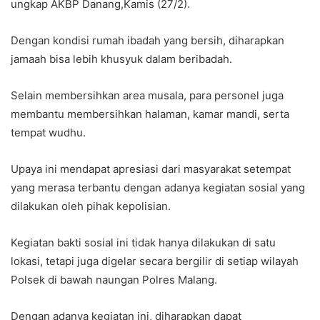
ungkap AKBP Danang,Kamis (27/2).
Dengan kondisi rumah ibadah yang bersih, diharapkan
jamaah bisa lebih khusyuk dalam beribadah.
Selain membersihkan area musala, para personel juga
membantu membersihkan halaman, kamar mandi, serta
tempat wudhu.
Upaya ini mendapat apresiasi dari masyarakat setempat
yang merasa terbantu dengan adanya kegiatan sosial yang
dilakukan oleh pihak kepolisian.
Kegiatan bakti sosial ini tidak hanya dilakukan di satu
lokasi, tetapi juga digelar secara bergilir di setiap wilayah
Polsek di bawah naungan Polres Malang.
Dengan adanya kegiatan ini, diharapkan dapat