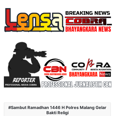
Sambut Ramadhan 1446 H Polres Malang Gelar
Bakti Religi