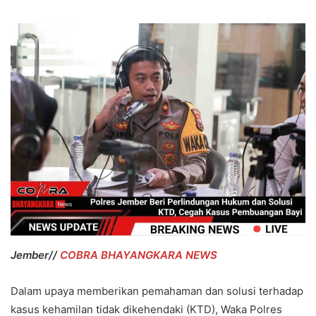
Jember//
COBRA BHAYANGKARA NEWS
Dalam upaya memberikan pemahaman dan solusi terhadap
kasus kehamilan tidak dikehendaki (KTD), Waka Polres