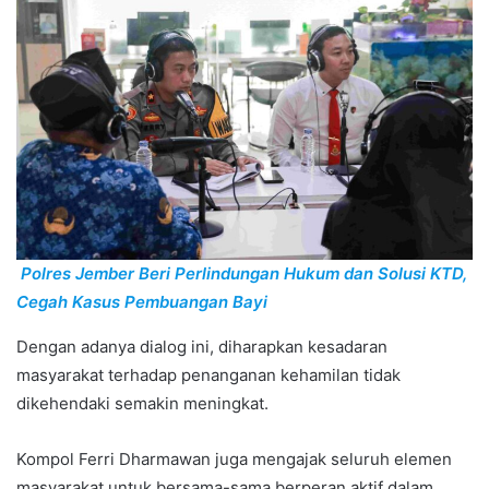
Polres Jember Beri Perlindungan Hukum dan Solusi KTD,
Cegah Kasus Pembuangan Bayi
Dengan adanya dialog ini, diharapkan kesadaran
masyarakat terhadap penanganan kehamilan tidak
dikehendaki semakin meningkat.
Kompol Ferri Dharmawan juga mengajak seluruh elemen
masyarakat untuk bersama-sama berperan aktif dalam