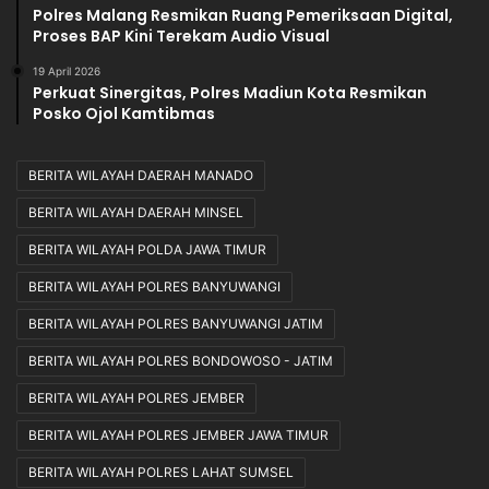
Polres Malang Resmikan Ruang Pemeriksaan Digital,
Proses BAP Kini Terekam Audio Visual
19 April 2026
Perkuat Sinergitas, Polres Madiun Kota Resmikan
Posko Ojol Kamtibmas
BERITA WILAYAH DAERAH MANADO
BERITA WILAYAH DAERAH MINSEL
BERITA WILAYAH POLDA JAWA TIMUR
BERITA WILAYAH POLRES BANYUWANGI
BERITA WILAYAH POLRES BANYUWANGI JATIM
BERITA WILAYAH POLRES BONDOWOSO - JATIM
BERITA WILAYAH POLRES JEMBER
BERITA WILAYAH POLRES JEMBER JAWA TIMUR
BERITA WILAYAH POLRES LAHAT SUMSEL