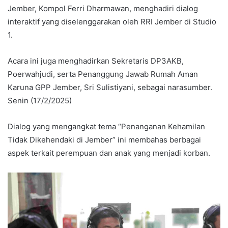
Jember, Kompol Ferri Dharmawan, menghadiri dialog
interaktif yang diselenggarakan oleh RRI Jember di Studio
1.
Acara ini juga menghadirkan Sekretaris DP3AKB,
Poerwahjudi, serta Penanggung Jawab Rumah Aman
Karuna GPP Jember, Sri Sulistiyani, sebagai narasumber.
Senin (17/2/2025)
Dialog yang mengangkat tema “Penanganan Kehamilan
Tidak Dikehendaki di Jember” ini membahas berbagai
aspek terkait perempuan dan anak yang menjadi korban.