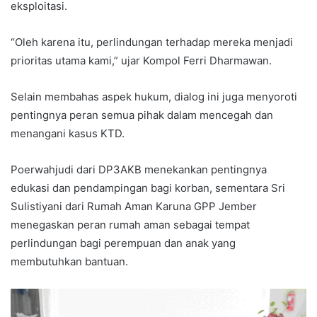
eksploitasi.
“Oleh karena itu, perlindungan terhadap mereka menjadi
prioritas utama kami,” ujar Kompol Ferri Dharmawan.
Selain membahas aspek hukum, dialog ini juga menyoroti
pentingnya peran semua pihak dalam mencegah dan
menangani kasus KTD.
Poerwahjudi dari DP3AKB menekankan pentingnya
edukasi dan pendampingan bagi korban, sementara Sri
Sulistiyani dari Rumah Aman Karuna GPP Jember
menegaskan peran rumah aman sebagai tempat
perlindungan bagi perempuan dan anak yang
membutuhkan bantuan.