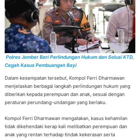
Polres Jember Beri Perlindungan Hukum dan Solusi KTD,
Cegah Kasus Pembuangan Bayi
Dalam kesempatan tersebut, Kompol Ferri Dharmawan
menjelaskan berbagai langkah perlindungan hukum yang
diberikan kepada perempuan dan anak, sesuai dengan
peraturan perundang-undangan yang berlaku.
Kompol Ferri Dharmawan mengatakan, kasus kehamilan
tidak dikehendaki kerap kali melibatkan perempuan dan
anak yang rentan terhadap tindak kekerasan serta