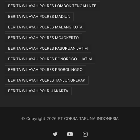
BERITA WILAYAH POLRES LOMBOK TENGAH NTB
BERITA WILAYAH POLRES MADIUN
BERITA WILAYAH POLRES MALANG KOTA
BERITA WILAYAH POLRES MOJOKERTO
BERITA WILAYAH POLRES PASURUAN JATIM
BERITA WILAYAH POLRES PONOROGO - JATIM
BERITA WILAYAH POLRES PROBOLINGGO
BERITA WILAYAH POLRES TANJUNGPERAK
BERITA WILAYAH POLRI JAKARTA
© Copyright 2026 PT COBRA TARUNA INDONESIA
Twitter
YouTube
Instagram