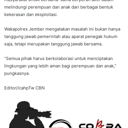
melindungi perempuan dan anak dari berbagai bentuk
kekerasan dan eksploitasi.
Wakapolres Jember mengatakan masalah ini bukan hanya
tanggung jawab pemerintah atau aparat penegak hukum
saja, tetapi merupakan tanggung jawab bersama.
“Semua pihak harus berkolaborasi untuk menciptakan
lingkungan yang lebih aman bagi perempuan dan anak,”
pungkasnya.
Editor//cahpTw CBN