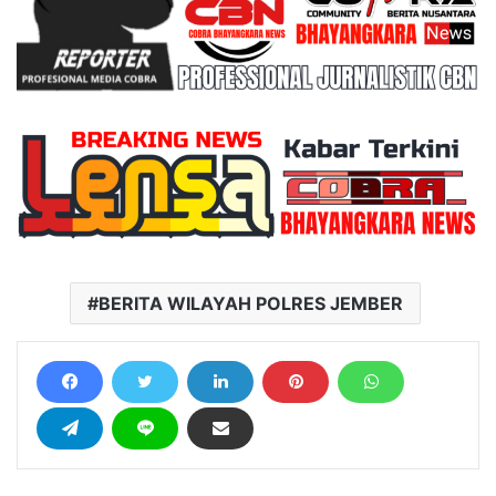
BERITA WILAYAH POLRES JEMBER