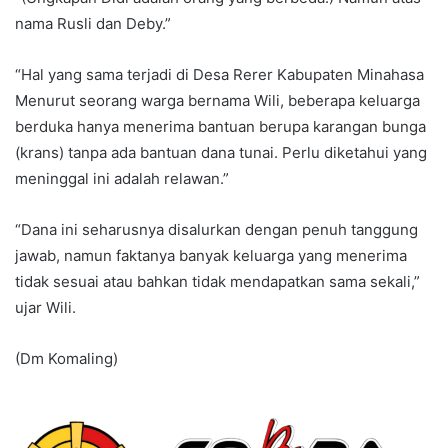
nama Rusli dan Deby.”
“Hal yang sama terjadi di Desa Rerer Kabupaten Minahasa
Menurut seorang warga bernama Wili, beberapa keluarga
berduka hanya menerima bantuan berupa karangan bunga
(krans) tanpa ada bantuan dana tunai. Perlu diketahui yang
meninggal ini adalah relawan.”
“Dana ini seharusnya disalurkan dengan penuh tanggung
jawab, namun faktanya banyak keluarga yang menerima
tidak sesuai atau bahkan tidak mendapatkan sama sekali,”
ujar Wili.
(Dm Komaling)