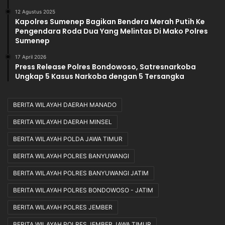
12 Agustus 2025
Kapolres Sumenep Bagikan Bendera Merah Putih Ke
Pengendara Roda Dua Yang Melintas Di Mako Polres
Sumenep
17 April 2026
Press Release Polres Bondowoso, Satresnarkoba
Ungkap 5 Kasus Narkoba dengan 5 Tersangka
BERITA WILAYAH DAERAH MANADO
BERITA WILAYAH DAERAH MINSEL
BERITA WILAYAH POLDA JAWA TIMUR
BERITA WILAYAH POLRES BANYUWANGI
BERITA WILAYAH POLRES BANYUWANGI JATIM
BERITA WILAYAH POLRES BONDOWOSO - JATIM
BERITA WILAYAH POLRES JEMBER
BERITA WILAYAH POLRES JEMBER JAWA TIMUR