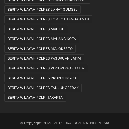
BERITA WILAYAH POLRES LAHAT SUMSEL
BERITA WILAYAH POLRES LOMBOK TENGAH NTB
BERITA WILAYAH POLRES MADIUN
BERITA WILAYAH POLRES MALANG KOTA
BERITA WILAYAH POLRES MOJOKERTO
BERITA WILAYAH POLRES PASURUAN JATIM
BERITA WILAYAH POLRES PONOROGO - JATIM
BERITA WILAYAH POLRES PROBOLINGGO
BERITA WILAYAH POLRES TANJUNGPERAK
BERITA WILAYAH POLRI JAKARTA
© Copyright 2026 PT COBRA TARUNA INDONESIA