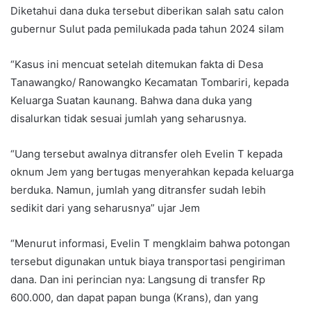
Diketahui dana duka tersebut diberikan salah satu calon
gubernur Sulut pada pemilukada pada tahun 2024 silam
“Kasus ini mencuat setelah ditemukan fakta di Desa
Tanawangko/ Ranowangko Kecamatan Tombariri, kepada
Keluarga Suatan kaunang. Bahwa dana duka yang
disalurkan tidak sesuai jumlah yang seharusnya.
“Uang tersebut awalnya ditransfer oleh Evelin T kepada
oknum Jem yang bertugas menyerahkan kepada keluarga
berduka. Namun, jumlah yang ditransfer sudah lebih
sedikit dari yang seharusnya” ujar Jem
“Menurut informasi, Evelin T mengklaim bahwa potongan
tersebut digunakan untuk biaya transportasi pengiriman
dana. Dan ini perincian nya: Langsung di transfer Rp
600.000, dan dapat papan bunga (Krans), dan yang