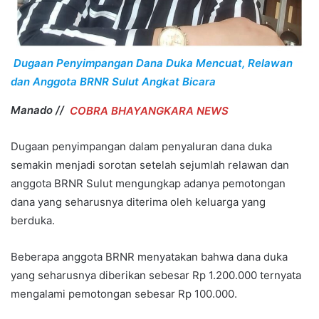
Dugaan Penyimpangan Dana Duka Mencuat, Relawan
dan Anggota BRNR Sulut Angkat Bicara
Manado //
COBRA BHAYANGKARA NEWS
Dugaan penyimpangan dalam penyaluran dana duka
semakin menjadi sorotan setelah sejumlah relawan dan
anggota BRNR Sulut mengungkap adanya pemotongan
dana yang seharusnya diterima oleh keluarga yang
berduka.
Beberapa anggota BRNR menyatakan bahwa dana duka
yang seharusnya diberikan sebesar Rp 1.200.000 ternyata
mengalami pemotongan sebesar Rp 100.000.