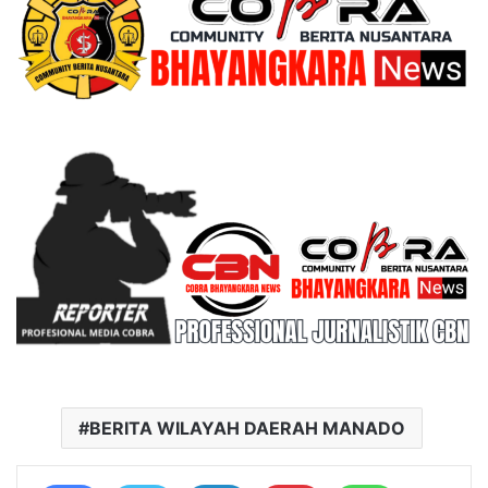
BERITA WILAYAH DAERAH MANADO