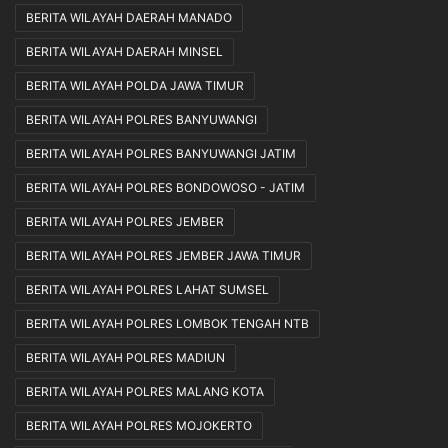
BERITA WILAYAH DAERAH MANADO
BERITA WILAYAH DAERAH MINSEL
BERITA WILAYAH POLDA JAWA TIMUR
BERITA WILAYAH POLRES BANYUWANGI
BERITA WILAYAH POLRES BANYUWANGI JATIM
BERITA WILAYAH POLRES BONDOWOSO - JATIM
BERITA WILAYAH POLRES JEMBER
BERITA WILAYAH POLRES JEMBER JAWA TIMUR
BERITA WILAYAH POLRES LAHAT SUMSEL
BERITA WILAYAH POLRES LOMBOK TENGAH NTB
BERITA WILAYAH POLRES MADIUN
BERITA WILAYAH POLRES MALANG KOTA
BERITA WILAYAH POLRES MOJOKERTO