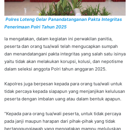
Polres Loteng Gelar Panandatanganan Pakta Integritas
Penerimaan Polri Tahun 2025
Ia mengatakan, dalam kegiatan ini perwakilan panitia,
peserta dan orang tua/wali telah mengucapkan sumpah
dan menandatangani pakta integritas yang salah satu isinya
yaitu tidak akan melakukan korupsi, kolusi, dan nepotisme
dalam seleksi anggota Polri tahun anggaran 2025.
Kapolres juga berpesan kepada para orang tua/wali untuk
tidak percaya kepada siapapun yang menjanjikan kelulusan
peserta dengan imbalan uang atau dalam bentuk apapun.
“Kepada para orang tua/wali peserta, untuk tidak percaya
pada janji maupun harapan dari pihak-pihak yang tidak
bertanggungjawab yang mengatakan mampu meluluskan