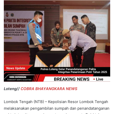
Loteng//
COBRA BHAYANGKARA NEWS
Lombok Tengah (NTB) – Kepolisian Resor Lombok Tengah
melaksanakan pengambilan sumpah dan penandatanganan