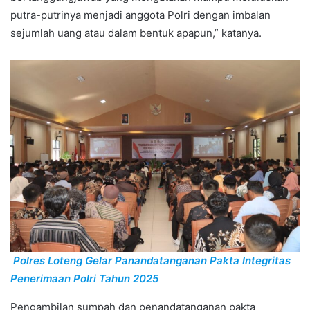
putra-putrinya menjadi anggota Polri dengan imbalan
sejumlah uang atau dalam bentuk apapun,” katanya.
Polres Loteng Gelar Panandatanganan Pakta Integritas
Penerimaan Polri Tahun 2025
Pengambilan sumpah dan penandatanganan pakta