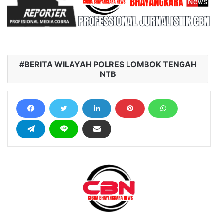
BERITA WILAYAH POLRES LOMBOK TENGAH
NTB