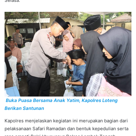
Selasa.
Buka Puasa Bersama Anak Yatim, Kapolres Loteng
Berikan Santunan
Kapolres menjelaskan kegiatan ini merupakan bagian dari
pelaksanaan Safari Ramadan dan bentuk kepedulian serta