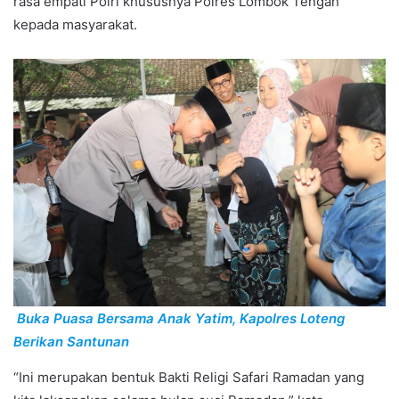
rasa empati Polri khususnya Polres Lombok Tengah
kepada masyarakat.
Buka Puasa Bersama Anak Yatim, Kapolres Loteng
Berikan Santunan
“Ini merupakan bentuk Bakti Religi Safari Ramadan yang