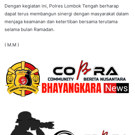
Dengan kegiatan ini, Polres Lombok Tengah berharap
dapat terus membangun sinergi dengan masyarakat dalam
menjaga keamanan dan ketertiban bersama terutama
selama bulan Ramadan.
( M.M )