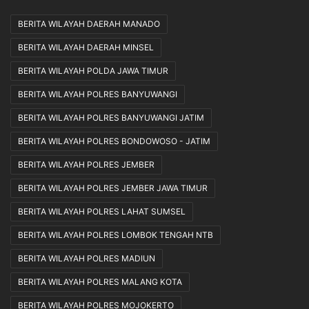
BERITA WILAYAH DAERAH MANADO
BERITA WILAYAH DAERAH MINSEL
BERITA WILAYAH POLDA JAWA TIMUR
BERITA WILAYAH POLRES BANYUWANGI
BERITA WILAYAH POLRES BANYUWANGI JATIM
BERITA WILAYAH POLRES BONDOWOSO - JATIM
BERITA WILAYAH POLRES JEMBER
BERITA WILAYAH POLRES JEMBER JAWA TIMUR
BERITA WILAYAH POLRES LAHAT SUMSEL
BERITA WILAYAH POLRES LOMBOK TENGAH NTB
BERITA WILAYAH POLRES MADIUN
BERITA WILAYAH POLRES MALANG KOTA
BERITA WILAYAH POLRES MOJOKERTO