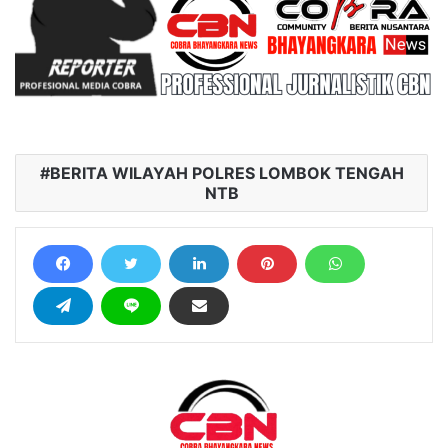
BERITA WILAYAH POLRES LOMBOK TENGAH
NTB