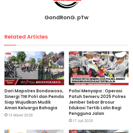
GondRonG. pTw
Related Articles
Dari Mapolres Bondowoso,
Polisi Menyapa : Operasi
Sinergi TNI Polri dan Pemda
Patuh Semeru 2025 Polres
Siap Wujudkan Mudik
Jember Sebar Brosur
Aman Keluarga Bahagia
Edukasi Tertib Lalin Bagi
Pengguna Jalan
13 Maret 2026
17 Juli 2025