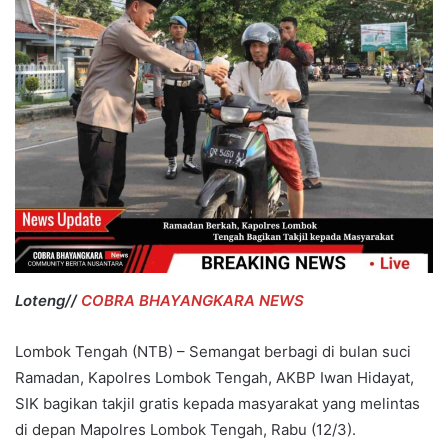
Loteng//
COBRA BHAYANGKARA NEWS
Lombok Tengah (NTB) – Semangat berbagi di bulan suci
Ramadan, Kapolres Lombok Tengah, AKBP Iwan Hidayat,
SIK bagikan takjil gratis kepada masyarakat yang melintas
di depan Mapolres Lombok Tengah, Rabu (12/3).