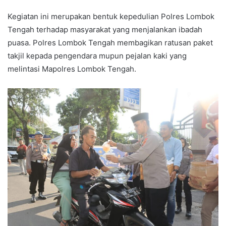
Kegiatan ini merupakan bentuk kepedulian Polres Lombok
Tengah terhadap masyarakat yang menjalankan ibadah
puasa. Polres Lombok Tengah membagikan ratusan paket
takjil kepada pengendara mupun pejalan kaki yang
melintasi Mapolres Lombok Tengah.