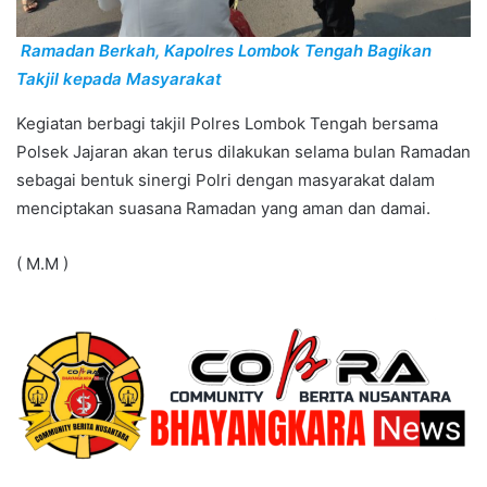
Ramadan Berkah, Kapolres Lombok Tengah Bagikan
Takjil kepada Masyarakat
Kegiatan berbagi takjil Polres Lombok Tengah bersama
Polsek Jajaran akan terus dilakukan selama bulan Ramadan
sebagai bentuk sinergi Polri dengan masyarakat dalam
menciptakan suasana Ramadan yang aman dan damai.
( M.M )