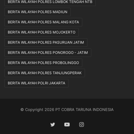
BERITA WILAYAH POLRES LOMBOK TENGAH NTB
BERITA WILAYAH POLRES MADIUN
BERITA WILAYAH POLRES MALANG KOTA
BERITA WILAYAH POLRES MOJOKERTO
BERITA WILAYAH POLRES PASURUAN JATIM
BERITA WILAYAH POLRES PONOROGO - JATIM
BERITA WILAYAH POLRES PROBOLINGGO
BERITA WILAYAH POLRES TANJUNGPERAK
BERITA WILAYAH POLRI JAKARTA
© Copyright 2026 PT COBRA TARUNA INDONESIA
Twitter
YouTube
Instagram