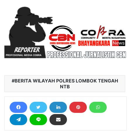
BERITA WILAYAH POLRES LOMBOK TENGAH
NTB