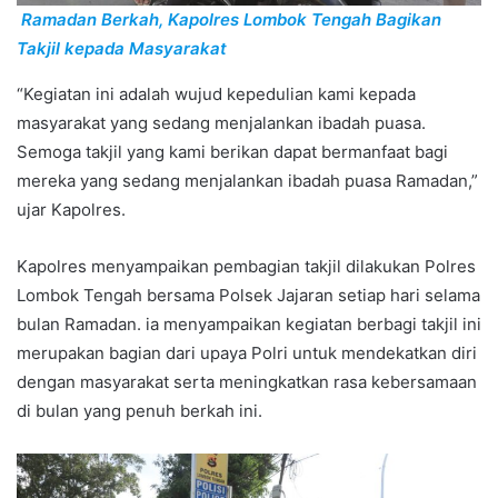
Ramadan Berkah, Kapolres Lombok Tengah Bagikan
Takjil kepada Masyarakat
“Kegiatan ini adalah wujud kepedulian kami kepada
masyarakat yang sedang menjalankan ibadah puasa.
Semoga takjil yang kami berikan dapat bermanfaat bagi
mereka yang sedang menjalankan ibadah puasa Ramadan,”
ujar Kapolres.
Kapolres menyampaikan pembagian takjil dilakukan Polres
Lombok Tengah bersama Polsek Jajaran setiap hari selama
bulan Ramadan. ia menyampaikan kegiatan berbagi takjil ini
merupakan bagian dari upaya Polri untuk mendekatkan diri
dengan masyarakat serta meningkatkan rasa kebersamaan
di bulan yang penuh berkah ini.