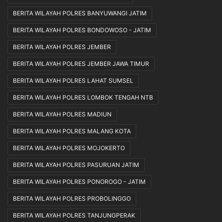
BERITA WILAYAH POLRES BANYUWANGI JATIM
BERITA WILAYAH POLRES BONDOWOSO - JATIM
BERITA WILAYAH POLRES JEMBER
BERITA WILAYAH POLRES JEMBER JAWA TIMUR
BERITA WILAYAH POLRES LAHAT SUMSEL
BERITA WILAYAH POLRES LOMBOK TENGAH NTB
BERITA WILAYAH POLRES MADIUN
BERITA WILAYAH POLRES MALANG KOTA
BERITA WILAYAH POLRES MOJOKERTO
BERITA WILAYAH POLRES PASURUAN JATIM
BERITA WILAYAH POLRES PONOROGO - JATIM
BERITA WILAYAH POLRES PROBOLINGGO
BERITA WILAYAH POLRES TANJUNGPERAK