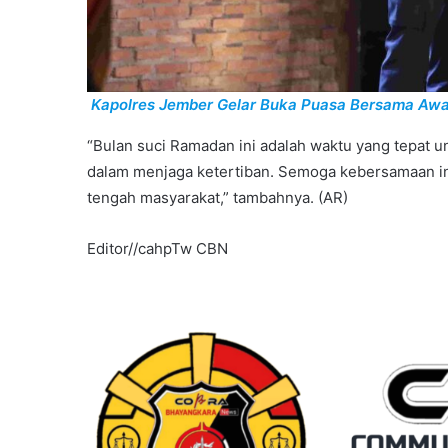
Kapolres Jember Gelar Buka Puasa Bersama Awa
“Bulan suci Ramadan ini adalah waktu yang tepat 
dalam menjaga ketertiban. Semoga kebersamaan ini
tengah masyarakat,” tambahnya. (AR)
Editor//cahpTw CBN