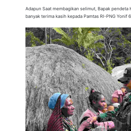
Adapun Saat membagikan selimut, Bapak pendeta Ho
banyak terima kasih kepada Pamtas RI-PNG Yonif 6