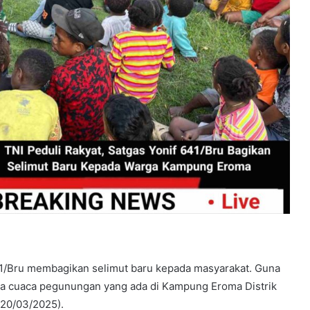
1/Bru membagikan selimut baru kepada masyarakat. Guna
 cuaca pegunungan yang ada di Kampung Eroma Distrik
20/03/2025).