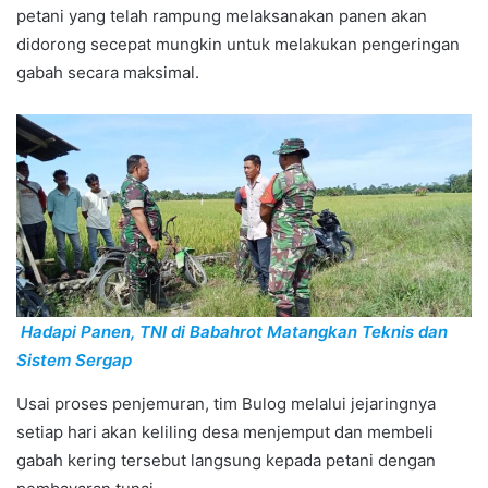
petani yang telah rampung melaksanakan panen akan
didorong secepat mungkin untuk melakukan pengeringan
gabah secara maksimal.
Hadapi Panen, TNI di Babahrot Matangkan Teknis dan
Sistem Sergap
Usai proses penjemuran, tim Bulog melalui jejaringnya
setiap hari akan keliling desa menjemput dan membeli
gabah kering tersebut langsung kepada petani dengan