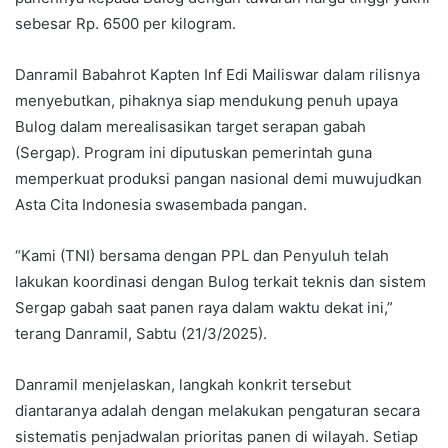
sebesar Rp. 6500 per kilogram.
Danramil Babahrot Kapten Inf Edi Mailiswar dalam rilisnya
menyebutkan, pihaknya siap mendukung penuh upaya
Bulog dalam merealisasikan target serapan gabah
(Sergap). Program ini diputuskan pemerintah guna
memperkuat produksi pangan nasional demi muwujudkan
Asta Cita Indonesia swasembada pangan.
“Kami (TNI) bersama dengan PPL dan Penyuluh telah
lakukan koordinasi dengan Bulog terkait teknis dan sistem
Sergap gabah saat panen raya dalam waktu dekat ini,”
terang Danramil, Sabtu (21/3/2025).
Danramil menjelaskan, langkah konkrit tersebut
diantaranya adalah dengan melakukan pengaturan secara
sistematis penjadwalan prioritas panen di wilayah. Setiap