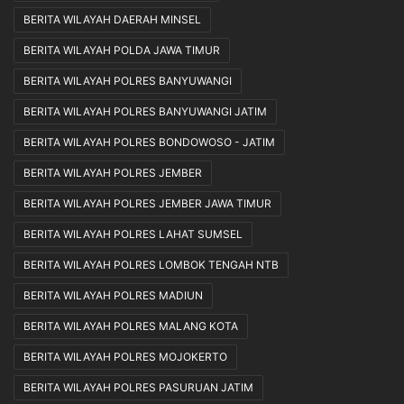
BERITA WILAYAH DAERAH MINSEL
BERITA WILAYAH POLDA JAWA TIMUR
BERITA WILAYAH POLRES BANYUWANGI
BERITA WILAYAH POLRES BANYUWANGI JATIM
BERITA WILAYAH POLRES BONDOWOSO - JATIM
BERITA WILAYAH POLRES JEMBER
BERITA WILAYAH POLRES JEMBER JAWA TIMUR
BERITA WILAYAH POLRES LAHAT SUMSEL
BERITA WILAYAH POLRES LOMBOK TENGAH NTB
BERITA WILAYAH POLRES MADIUN
BERITA WILAYAH POLRES MALANG KOTA
BERITA WILAYAH POLRES MOJOKERTO
BERITA WILAYAH POLRES PASURUAN JATIM