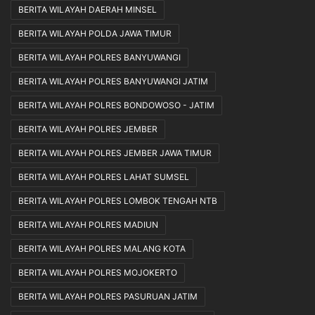
BERITA WILAYAH DAERAH MINSEL
BERITA WILAYAH POLDA JAWA TIMUR
BERITA WILAYAH POLRES BANYUWANGI
BERITA WILAYAH POLRES BANYUWANGI JATIM
BERITA WILAYAH POLRES BONDOWOSO - JATIM
BERITA WILAYAH POLRES JEMBER
BERITA WILAYAH POLRES JEMBER JAWA TIMUR
BERITA WILAYAH POLRES LAHAT SUMSEL
BERITA WILAYAH POLRES LOMBOK TENGAH NTB
BERITA WILAYAH POLRES MADIUN
BERITA WILAYAH POLRES MALANG KOTA
BERITA WILAYAH POLRES MOJOKERTO
BERITA WILAYAH POLRES PASURUAN JATIM