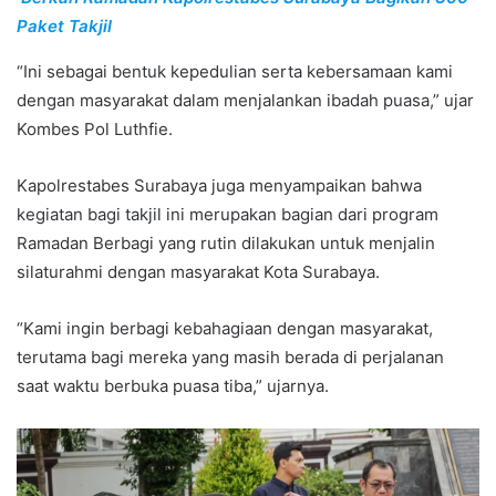
Paket Takjil
“Ini sebagai bentuk kepedulian serta kebersamaan kami
dengan masyarakat dalam menjalankan ibadah puasa,” ujar
Kombes Pol Luthfie.
Kapolrestabes Surabaya juga menyampaikan bahwa
kegiatan bagi takjil ini merupakan bagian dari program
Ramadan Berbagi yang rutin dilakukan untuk menjalin
silaturahmi dengan masyarakat Kota Surabaya.
“Kami ingin berbagi kebahagiaan dengan masyarakat,
terutama bagi mereka yang masih berada di perjalanan
saat waktu berbuka puasa tiba,” ujarnya.