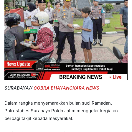
SURABAYA//
COBRA BHAYANGKARA NEWS
Dalam rangka menyemarakkan bulan suci Ramadan,
Polrestabes Surabaya Polda Jatim menggelar kegiatan
berbagi takjil kepada masyarakat.