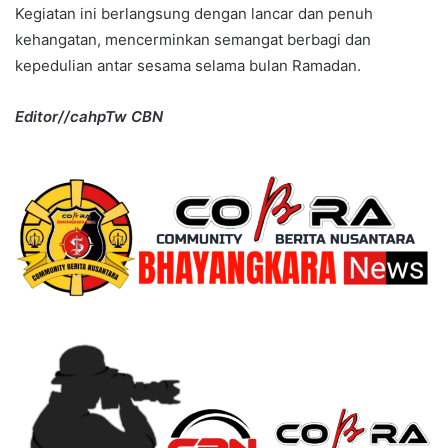
Kegiatan ini berlangsung dengan lancar dan penuh
kehangatan, mencerminkan semangat berbagi dan
kepedulian antar sesama selama bulan Ramadan.
Editor//cahpTw CBN