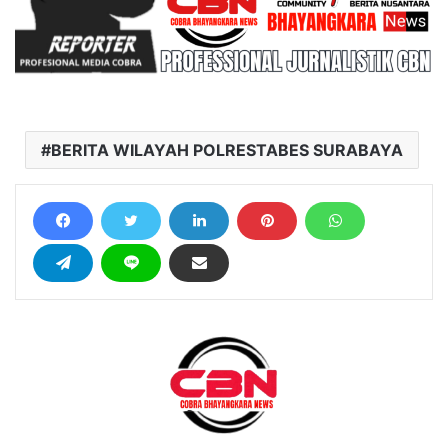
BERITA WILAYAH POLRESTABES SURABAYA