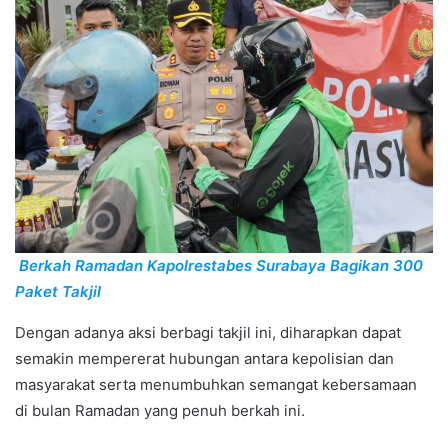
Berkah Ramadan Kapolrestabes Surabaya Bagikan 300
Paket Takjil
Dengan adanya aksi berbagi takjil ini, diharapkan dapat
semakin mempererat hubungan antara kepolisian dan
masyarakat serta menumbuhkan semangat kebersamaan
di bulan Ramadan yang penuh berkah ini.