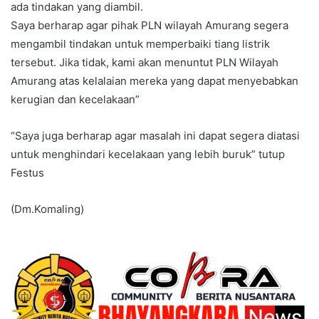
ada tindakan yang diambil.
Saya berharap agar pihak PLN wilayah Amurang segera
mengambil tindakan untuk memperbaiki tiang listrik
tersebut. Jika tidak, kami akan menuntut PLN Wilayah
Amurang atas kelalaian mereka yang dapat menyebabkan
kerugian dan kecelakaan”
“Saya juga berharap agar masalah ini dapat segera diatasi
untuk menghindari kecelakaan yang lebih buruk” tutup
Festus
(Dm.Komaling)