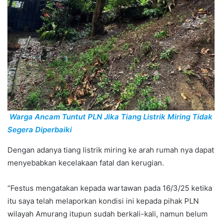
Warga Ancam Tuntut PLN Jika Tiang Listrik Miring Tidak
Segera Diperbaiki
Dengan adanya tiang listrik miring ke arah rumah nya dapat
menyebabkan kecelakaan fatal dan kerugian.
“Festus mengatakan kepada wartawan pada 16/3/25 ketika
itu saya telah melaporkan kondisi ini kepada pihak PLN
wilayah Amurang itupun sudah berkali-kali, namun belum