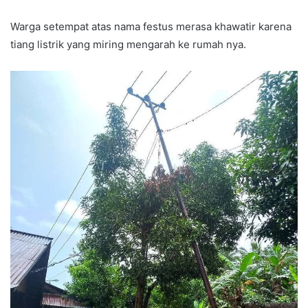
Warga setempat atas nama festus merasa khawatir karena
tiang listrik yang miring mengarah ke rumah nya.