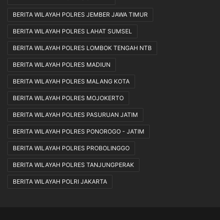
BERITA WILAYAH POLRES JEMBER JAWA TIMUR
BERITA WILAYAH POLRES LAHAT SUMSEL
BERITA WILAYAH POLRES LOMBOK TENGAH NTB
BERITA WILAYAH POLRES MADIUN
BERITA WILAYAH POLRES MALANG KOTA
BERITA WILAYAH POLRES MOJOKERTO
BERITA WILAYAH POLRES PASURUAN JATIM
BERITA WILAYAH POLRES PONOROGO - JATIM
BERITA WILAYAH POLRES PROBOLINGGO
BERITA WILAYAH POLRES TANJUNGPERAK
BERITA WILAYAH POLRI JAKARTA