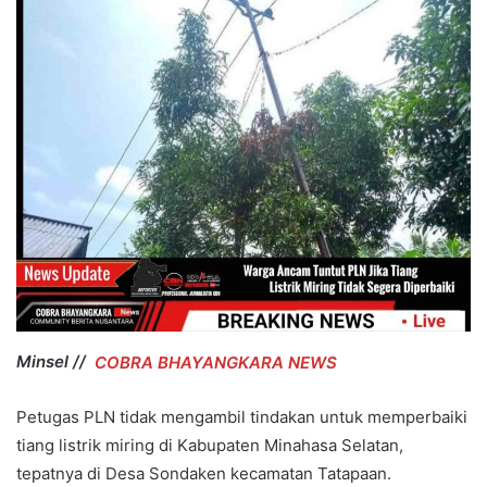
Minsel //
COBRA BHAYANGKARA NEWS
Petugas PLN tidak mengambil tindakan untuk memperbaiki
tiang listrik miring di Kabupaten Minahasa Selatan,
tepatnya di Desa Sondaken kecamatan Tatapaan.