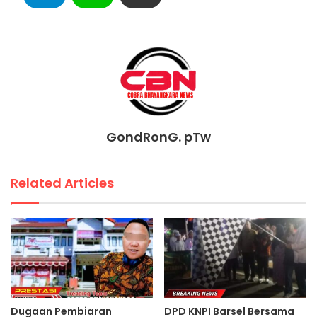
GondRonG. pTw
Related Articles
Dugaan Pembiaran
DPD KNPI Barsel Bersama