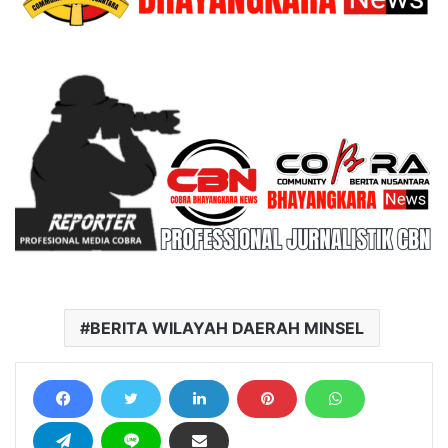
BERITA WILAYAH DAERAH MINSEL