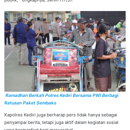
Ramadhan Berkah Polres Kediri Bersama PWI Berbagi
Ratusan Paket Sembako
Kapolres Kediri juga berharap pers tidak hanya sebagai
penyampai berita, tetapi juga aktif dalam kegiatan sosial
yang bermanfaat bagi masyarakat.