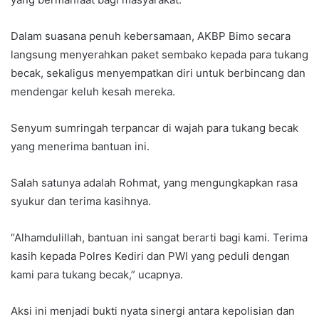
Dalam suasana penuh kebersamaan, AKBP Bimo secara
langsung menyerahkan paket sembako kepada para tukang
becak, sekaligus menyempatkan diri untuk berbincang dan
mendengar keluh kesah mereka.
Senyum sumringah terpancar di wajah para tukang becak
yang menerima bantuan ini.
Salah satunya adalah Rohmat, yang mengungkapkan rasa
syukur dan terima kasihnya.
“Alhamdulillah, bantuan ini sangat berarti bagi kami. Terima
kasih kepada Polres Kediri dan PWI yang peduli dengan
kami para tukang becak,” ucapnya.
Aksi ini menjadi bukti nyata sinergi antara kepolisian dan