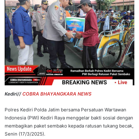
Kediri//
COBRA BHAYANGKARA NEWS
Polres Kediri Polda Jatim bersama Persatuan Wartawan
Indonesia (PWI) Kediri Raya menggelar bakti sosial dengan
membagikan paket sembako kepada ratusan tukang becak,
Senin (17/3/2025).