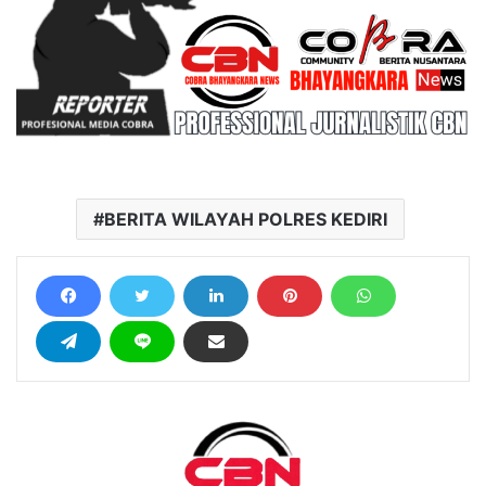
BERITA WILAYAH POLRES KEDIRI