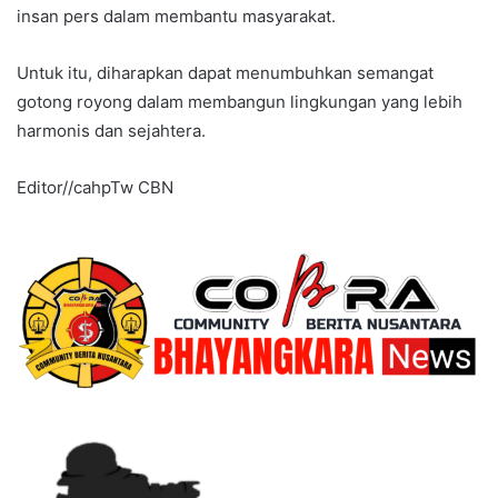
insan pers dalam membantu masyarakat.
Untuk itu, diharapkan dapat menumbuhkan semangat
gotong royong dalam membangun lingkungan yang lebih
harmonis dan sejahtera.
Editor//cahpTw CBN