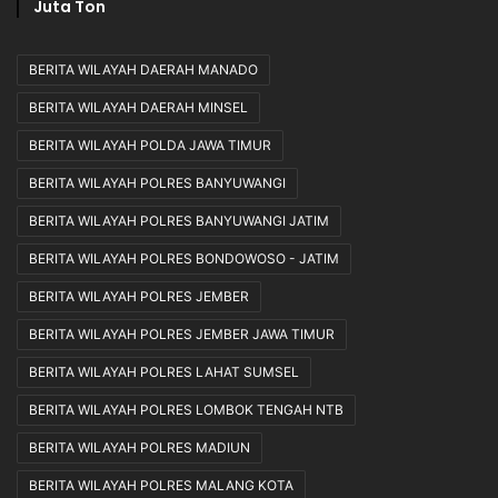
Juta Ton
BERITA WILAYAH DAERAH MANADO
BERITA WILAYAH DAERAH MINSEL
BERITA WILAYAH POLDA JAWA TIMUR
BERITA WILAYAH POLRES BANYUWANGI
BERITA WILAYAH POLRES BANYUWANGI JATIM
BERITA WILAYAH POLRES BONDOWOSO - JATIM
BERITA WILAYAH POLRES JEMBER
BERITA WILAYAH POLRES JEMBER JAWA TIMUR
BERITA WILAYAH POLRES LAHAT SUMSEL
BERITA WILAYAH POLRES LOMBOK TENGAH NTB
BERITA WILAYAH POLRES MADIUN
BERITA WILAYAH POLRES MALANG KOTA