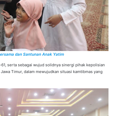
 Bersama dan Santunan Anak Yatim
61, serta sebagai wujud solidnya sinergi pihak kepolisian
 Jawa Timur, dalam mewujudkan situasi kamtibmas yang