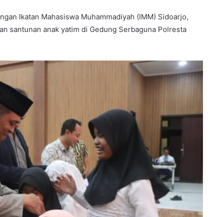
 dengan Ikatan Mahasiswa Muhammadiyah (IMM) Sidoarjo,
an santunan anak yatim di Gedung Serbaguna Polresta