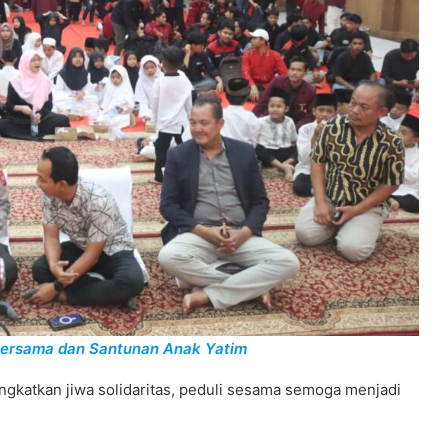
 Bersama dan Santunan Anak Yatim
katkan jiwa solidaritas, peduli sesama semoga menjadi