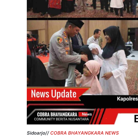
Sidoarjo//
COBRA BHAYANGKARA NEWS