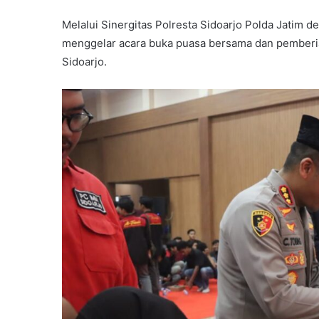
Melalui Sinergitas Polresta Sidoarjo Polda Jatim
menggelar acara buka puasa bersama dan pemberi
Sidoarjo.