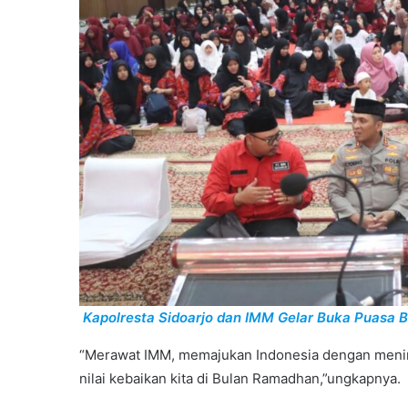
Kapolresta Sidoarjo dan IMM Gelar Buka Puasa
“Merawat IMM, memajukan Indonesia dengan mening
nilai kebaikan kita di Bulan Ramadhan,”ungkapnya.