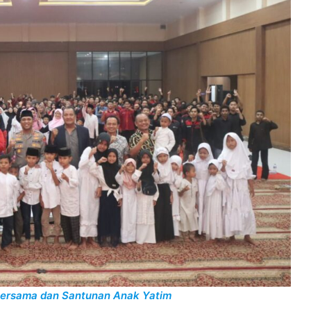
 Bersama dan Santunan Anak Yatim