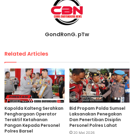
GondRonG. pTw
Related Articles
Kapolda Kalteng Serahkan
Bid Propam Polda Sumsel
Penghargaan Operator
Laksanakan Penegakan
Teraktif Ketahanan
Dan Penertiban Disiplin
Pangan Kepada Personel
Personel Polres Lahat
Polres Barsel
20 Mei 2026