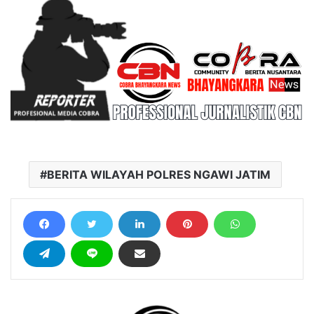
BERITA WILAYAH POLRES NGAWI JATIM