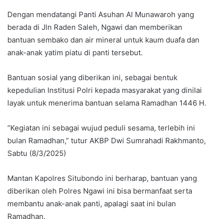
Dengan mendatangi Panti Asuhan Al Munawaroh yang
berada di Jln Raden Saleh, Ngawi dan memberikan
bantuan sembako dan air mineral untuk kaum duafa dan
anak-anak yatim piatu di panti tersebut.
Bantuan sosial yang diberikan ini, sebagai bentuk
kepedulian Institusi Polri kepada masyarakat yang dinilai
layak untuk menerima bantuan selama Ramadhan 1446 H.
“Kegiatan ini sebagai wujud peduli sesama, terlebih ini
bulan Ramadhan,” tutur AKBP Dwi Sumrahadi Rakhmanto,
Sabtu (8/3/2025)
Mantan Kapolres Situbondo ini berharap, bantuan yang
diberikan oleh Polres Ngawi ini bisa bermanfaat serta
membantu anak-anak panti, apalagi saat ini bulan
Ramadhan.