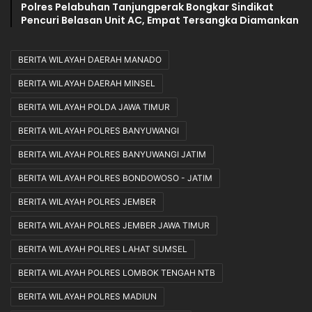
Polres Pelabuhan Tanjungperak Bongkar Sindikat
Pencuri Belasan Unit AC, Empat Tersangka Diamankan
BERITA WILAYAH DAERAH MANADO
BERITA WILAYAH DAERAH MINSEL
BERITA WILAYAH POLDA JAWA TIMUR
BERITA WILAYAH POLRES BANYUWANGI
BERITA WILAYAH POLRES BANYUWANGI JATIM
BERITA WILAYAH POLRES BONDOWOSO - JATIM
BERITA WILAYAH POLRES JEMBER
BERITA WILAYAH POLRES JEMBER JAWA TIMUR
BERITA WILAYAH POLRES LAHAT SUMSEL
BERITA WILAYAH POLRES LOMBOK TENGAH NTB
BERITA WILAYAH POLRES MADIUN