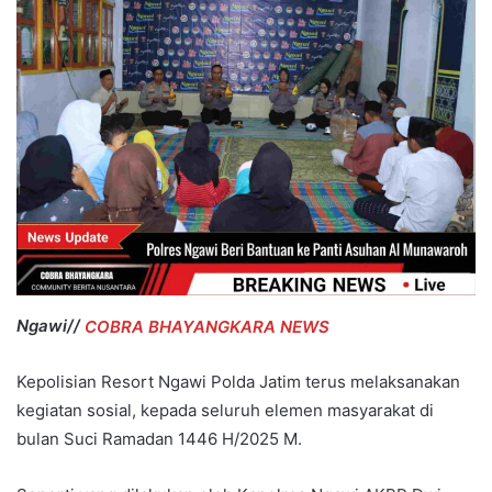
Ngawi//
COBRA BHAYANGKARA NEWS
Kepolisian Resort Ngawi Polda Jatim terus melaksanakan
kegiatan sosial, kepada seluruh elemen masyarakat di
bulan Suci Ramadan 1446 H/2025 M.