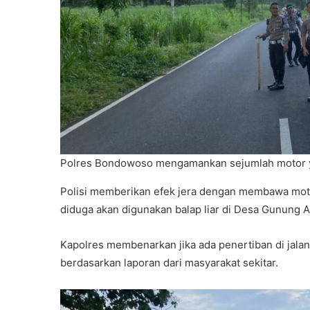
Polres Bondowoso mengamankan sejumlah motor ya
Polisi memberikan efek jera dengan membawa moto
diduga akan digunakan balap liar di Desa Gunung 
Kapolres membenarkan jika ada penertiban di jalan
berdasarkan laporan dari masyarakat sekitar.