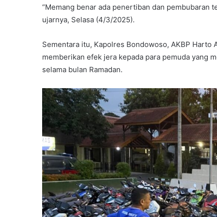
“Memang benar ada penertiban dan pembubaran ter
ujarnya, Selasa (4/3/2025).
Sementara itu, Kapolres Bondowoso, AKBP Harto 
memberikan efek jera kepada para pemuda yang m
selama bulan Ramadan.