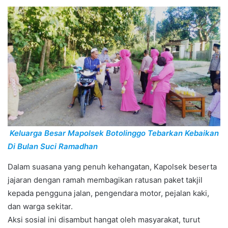
Keluarga Besar Mapolsek Botolinggo Tebarkan Kebaikan
Di Bulan Suci Ramadhan
Dalam suasana yang penuh kehangatan, Kapolsek beserta
jajaran dengan ramah membagikan ratusan paket takjil
kepada pengguna jalan, pengendara motor, pejalan kaki,
dan warga sekitar.
Aksi sosial ini disambut hangat oleh masyarakat, turut