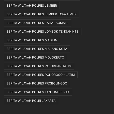
BERITA WILAYAH POLRES JEMBER
BERITA WILAYAH POLRES JEMBER JAWA TIMUR
BERITA WILAYAH POLRES LAHAT SUMSEL
BERITA WILAYAH POLRES LOMBOK TENGAH NTB
BERITA WILAYAH POLRES MADIUN
BERITA WILAYAH POLRES MALANG KOTA
BERITA WILAYAH POLRES MOJOKERTO
BERITA WILAYAH POLRES PASURUAN JATIM
BERITA WILAYAH POLRES PONOROGO - JATIM
BERITA WILAYAH POLRES PROBOLINGGO
BERITA WILAYAH POLRES TANJUNGPERAK
BERITA WILAYAH POLRI JAKARTA