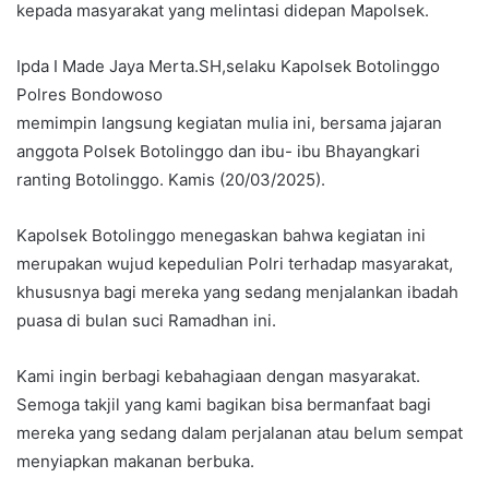
kepada masyarakat yang melintasi didepan Mapolsek.
Ipda I Made Jaya Merta.SH,selaku Kapolsek Botolinggo
Polres Bondowoso
memimpin langsung kegiatan mulia ini, bersama jajaran
anggota Polsek Botolinggo dan ibu- ibu Bhayangkari
ranting Botolinggo. Kamis (20/03/2025).
Kapolsek Botolinggo menegaskan bahwa kegiatan ini
merupakan wujud kepedulian Polri terhadap masyarakat,
khususnya bagi mereka yang sedang menjalankan ibadah
puasa di bulan suci Ramadhan ini.
Kami ingin berbagi kebahagiaan dengan masyarakat.
Semoga takjil yang kami bagikan bisa bermanfaat bagi
mereka yang sedang dalam perjalanan atau belum sempat
menyiapkan makanan berbuka.