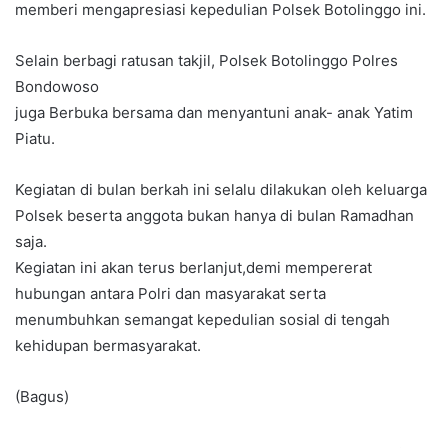
memberi mengapresiasi kepedulian Polsek Botolinggo ini.
Selain berbagi ratusan takjil, Polsek Botolinggo Polres
Bondowoso
juga Berbuka bersama dan menyantuni anak- anak Yatim
Piatu.
Kegiatan di bulan berkah ini selalu dilakukan oleh keluarga
Polsek beserta anggota bukan hanya di bulan Ramadhan
saja.
Kegiatan ini akan terus berlanjut,demi mempererat
hubungan antara Polri dan masyarakat serta
menumbuhkan semangat kepedulian sosial di tengah
kehidupan bermasyarakat.
(Bagus)