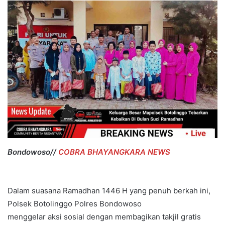
Bondowoso//
COBRA BHAYANGKARA NEWS
Dalam suasana Ramadhan 1446 H yang penuh berkah ini,
Polsek Botolinggo Polres Bondowoso
menggelar aksi sosial dengan membagikan takjil gratis