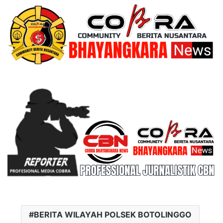
BERITA WILAYAH POLSEK BOTOLINGGO