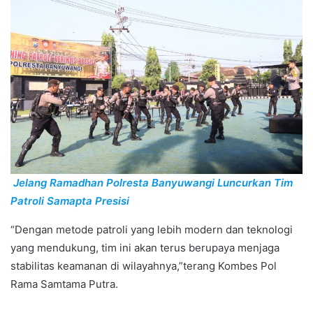
Jelang Ramadhan Polresta Banyuwangi Luncurkan Tim
Patroli Samapta Presisi
“Dengan metode patroli yang lebih modern dan teknologi
yang mendukung, tim ini akan terus berupaya menjaga
stabilitas keamanan di wilayahnya,”terang Kombes Pol
Rama Samtama Putra.