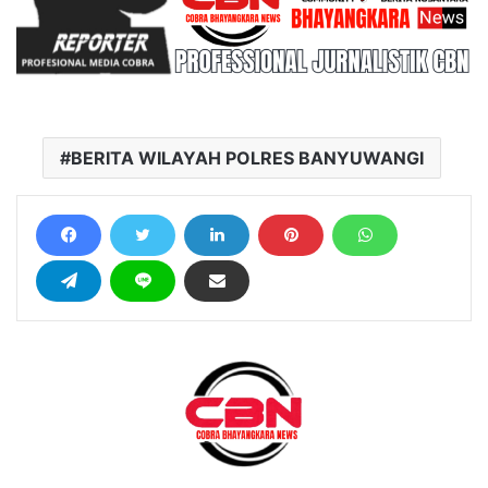
BERITA WILAYAH POLRES BANYUWANGI