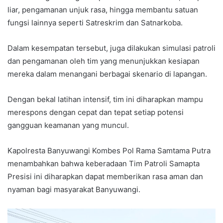
liar, pengamanan unjuk rasa, hingga membantu satuan
fungsi lainnya seperti Satreskrim dan Satnarkoba.
Dalam kesempatan tersebut, juga dilakukan simulasi patroli
dan pengamanan oleh tim yang menunjukkan kesiapan
mereka dalam menangani berbagai skenario di lapangan.
Dengan bekal latihan intensif, tim ini diharapkan mampu
merespons dengan cepat dan tepat setiap potensi
gangguan keamanan yang muncul.
Kapolresta Banyuwangi Kombes Pol Rama Samtama Putra
menambahkan bahwa keberadaan Tim Patroli Samapta
Presisi ini diharapkan dapat memberikan rasa aman dan
nyaman bagi masyarakat Banyuwangi.