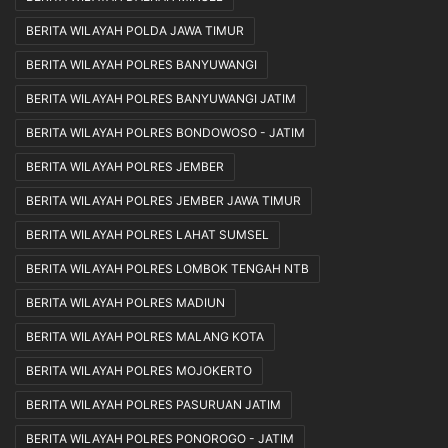
BERITA WILAYAH POLDA JAWA TIMUR
BERITA WILAYAH POLRES BANYUWANGI
BERITA WILAYAH POLRES BANYUWANGI JATIM
BERITA WILAYAH POLRES BONDOWOSO - JATIM
BERITA WILAYAH POLRES JEMBER
BERITA WILAYAH POLRES JEMBER JAWA TIMUR
BERITA WILAYAH POLRES LAHAT SUMSEL
BERITA WILAYAH POLRES LOMBOK TENGAH NTB
BERITA WILAYAH POLRES MADIUN
BERITA WILAYAH POLRES MALANG KOTA
BERITA WILAYAH POLRES MOJOKERTO
BERITA WILAYAH POLRES PASURUAN JATIM
BERITA WILAYAH POLRES PONOROGO - JATIM