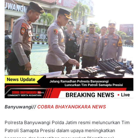
Banyuwangi//
COBRA BHAYANGKARA NEWS
Polresta Banyuwangi Polda Jatim resmi meluncurkan Tim
Patroli Samapta Presisi dalam upaya meningkatkan