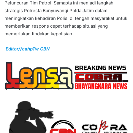
Peluncuran Tim Patroli Samapta ini menjadi langkah
strategis Polresta Banyuwangi Polda Jatim dalam
meningkatkan kehadiran Polisi di tengah masyarakat untuk
memberikan respons cepat terhadap situasi yang
memerlukan tindakan kepolisian.
Editor//cahpTw CBN