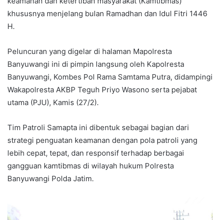
keamanan dan ketertiban masyarakat (Kamtibmas)
khususnya menjelang bulan Ramadhan dan Idul Fitri 1446
H.
Peluncuran yang digelar di halaman Mapolresta
Banyuwangi ini di pimpin langsung oleh Kapolresta
Banyuwangi, Kombes Pol Rama Samtama Putra, didampingi
Wakapolresta AKBP Teguh Priyo Wasono serta pejabat
utama (PJU), Kamis (27/2).
Tim Patroli Samapta ini dibentuk sebagai bagian dari
strategi penguatan keamanan dengan pola patroli yang
lebih cepat, tepat, dan responsif terhadap berbagai
gangguan kamtibmas di wilayah hukum Polresta
Banyuwangi Polda Jatim.