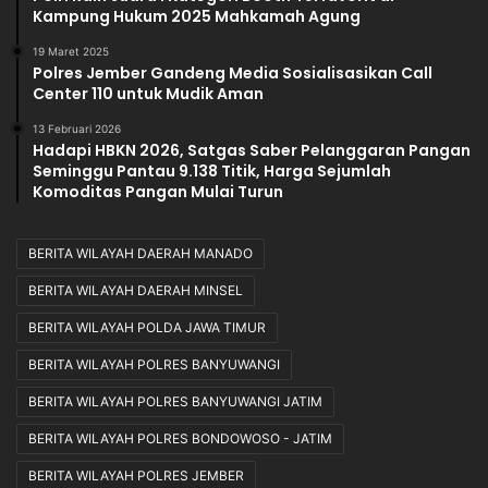
Kampung Hukum 2025 Mahkamah Agung
19 Maret 2025
Polres Jember Gandeng Media Sosialisasikan Call
Center 110 untuk Mudik Aman
13 Februari 2026
Hadapi HBKN 2026, Satgas Saber Pelanggaran Pangan
Seminggu Pantau 9.138 Titik, Harga Sejumlah
Komoditas Pangan Mulai Turun
BERITA WILAYAH DAERAH MANADO
BERITA WILAYAH DAERAH MINSEL
BERITA WILAYAH POLDA JAWA TIMUR
BERITA WILAYAH POLRES BANYUWANGI
BERITA WILAYAH POLRES BANYUWANGI JATIM
BERITA WILAYAH POLRES BONDOWOSO - JATIM
BERITA WILAYAH POLRES JEMBER