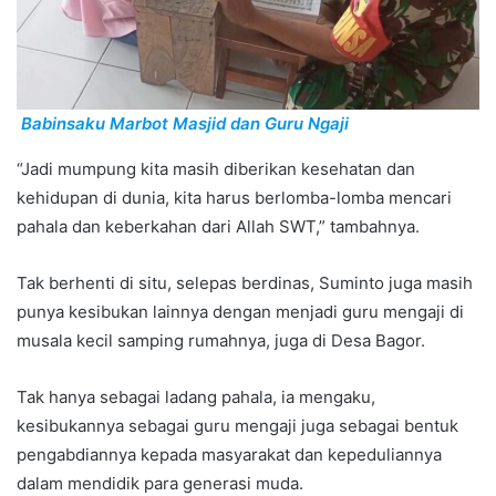
Babinsaku Marbot Masjid dan Guru Ngaji
“Jadi mumpung kita masih diberikan kesehatan dan
kehidupan di dunia, kita harus berlomba-lomba mencari
pahala dan keberkahan dari Allah SWT,” tambahnya.
Tak berhenti di situ, selepas berdinas, Suminto juga masih
punya kesibukan lainnya dengan menjadi guru mengaji di
musala kecil samping rumahnya, juga di Desa Bagor.
Tak hanya sebagai ladang pahala, ia mengaku,
kesibukannya sebagai guru mengaji juga sebagai bentuk
pengabdiannya kepada masyarakat dan kepeduliannya
dalam mendidik para generasi muda.