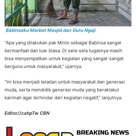
Babinsaku Marbot Masjid dan Guru Ngaji
“Apa yang dilakukan pak Minto sebagai Babinsa sangat
bermanfaat dan luar biasa. Di sela-sela tugasnya masih
bisa menyempatkan untuk kegiatan yang sangat-sangat
berguna untuk masyarakat,” ujarnya.
“Ini bisa menjadi teladan untuk masyarakat dan generasi
muda, serta mendidik generasi muda yang beraklakul
karimah agar terhindar dari kegiatan negatif,” lanjutnya.
Editor//cahpTw CBN