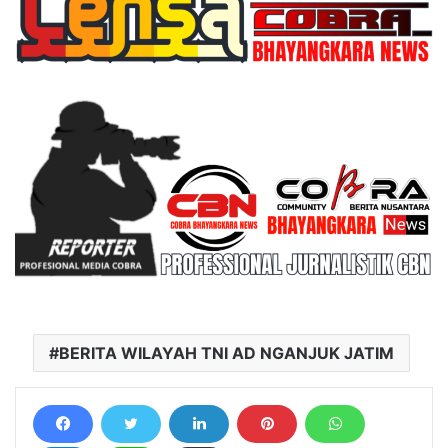
BERITA WILAYAH TNI AD NGANJUK JATIM