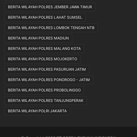
BERITA WILAYAH POLRES JEMBER JAWA TIMUR
BERITA WILAYAH POLRES LAHAT SUMSEL
BERITA WILAYAH POLRES LOMBOK TENGAH NTB
BERITA WILAYAH POLRES MADIUN
BERITA WILAYAH POLRES MALANG KOTA
BERITA WILAYAH POLRES MOJOKERTO
BERITA WILAYAH POLRES PASURUAN JATIM
BERITA WILAYAH POLRES PONOROGO - JATIM
BERITA WILAYAH POLRES PROBOLINGGO
BERITA WILAYAH POLRES TANJUNGPERAK
BERITA WILAYAH POLRI JAKARTA