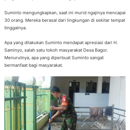
Suminto mengungkapkan, saat ini murid ngajinya mencapai
30 orang. Mereka berasal dari lingkungan di sekitar tempat
tinggalnya.
Apa yang dilakukan Suminto mendapat apresiasi dari H.
Saminyo, salah satu tokoh masyarakat Desa Bagor.
Menurutnya, apa yang diperbuat Suminto sangat
bermanfaat bagi masyarakat.