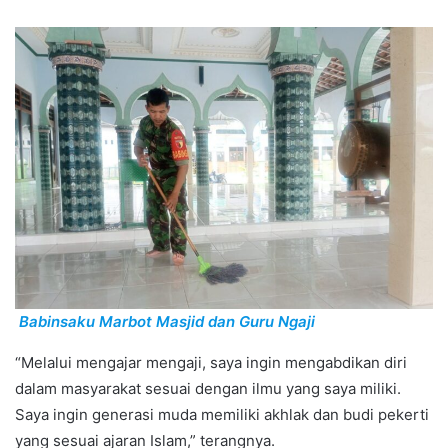
Babinsaku Marbot Masjid dan Guru Ngaji
“Melalui mengajar mengaji, saya ingin mengabdikan diri
dalam masyarakat sesuai dengan ilmu yang saya miliki.
Saya ingin generasi muda memiliki akhlak dan budi pekerti
yang sesuai ajaran Islam,” terangnya.