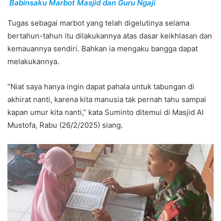
Babinsaku Marbot Masjid dan Guru Ngaji
Tugas sebagai marbot yang telah digelutinya selama
bertahun-tahun itu dilakukannya atas dasar keikhlasan dan
kemauannya sendiri. Bahkan ia mengaku bangga dapat
melakukannya.
“Niat saya hanya ingin dapat pahala untuk tabungan di
akhirat nanti, karena kita manusia tak pernah tahu sampai
kapan umur kita nanti,” kata Suminto ditemui di Masjid Al
Mustofa, Rabu (26/2/2025) siang.