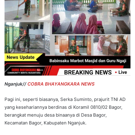
Nganjuk//
COBRA BHAYANGKARA NEWS
Pagi ini, seperti biasanya, Serka Suminto, prajurit TNI AD
yang kesehariannya berdinas di Koramil 0810/02 Bagor,
berangkat menuju desa binaanya di Desa Bagor,
Kecamatan Bagor, Kabupaten Nganjuk.