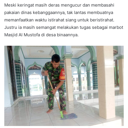
Meski keringat masih deras mengucur dan membasahi
pakaian dinas kebanggaannya, tak lantas membuatnya
memanfaatkan waktu istirahat siang untuk beristirahat.
Justru ia masih semangat melakukan tugas sebagai marbot
Masjid Al Mustofa di desa binaannya.