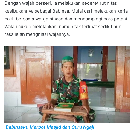
Dengan wajah berseri, ia melakukan sederet rutinitas
kesibukannya sebagai Babinsa. Mulai dari melakukan kerja
bakti bersama warga binaan dan mendampingi para petani.
Walau cukup melelahkan, namun tak terlihat sedikit pun
rasa lelah menghiasi wajahnya.
Babinsaku Marbot Masjid dan Guru Ngaji