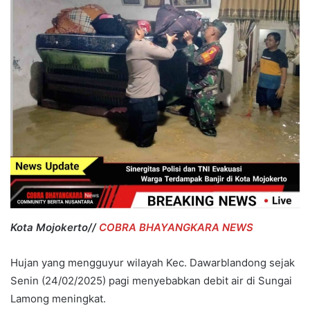
Kota Mojokerto//
COBRA BHAYANGKARA NEWS
Hujan yang mengguyur wilayah Kec. Dawarblandong sejak
Senin (24/02/2025) pagi menyebabkan debit air di Sungai
Lamong meningkat.