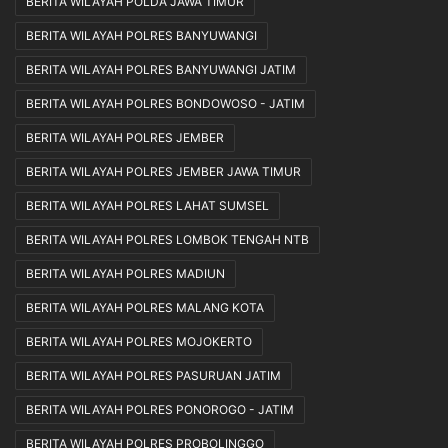
BERITA WILAYAH POLDA JAWA TIMUR
BERITA WILAYAH POLRES BANYUWANGI
BERITA WILAYAH POLRES BANYUWANGI JATIM
BERITA WILAYAH POLRES BONDOWOSO - JATIM
BERITA WILAYAH POLRES JEMBER
BERITA WILAYAH POLRES JEMBER JAWA TIMUR
BERITA WILAYAH POLRES LAHAT SUMSEL
BERITA WILAYAH POLRES LOMBOK TENGAH NTB
BERITA WILAYAH POLRES MADIUN
BERITA WILAYAH POLRES MALANG KOTA
BERITA WILAYAH POLRES MOJOKERTO
BERITA WILAYAH POLRES PASURUAN JATIM
BERITA WILAYAH POLRES PONOROGO - JATIM
BERITA WILAYAH POLRES PROBOLINGGO