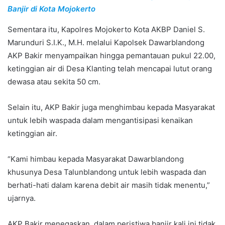
Banjir di Kota Mojokerto
Sementara itu, Kapolres Mojokerto Kota AKBP Daniel S.
Marunduri S.I.K., M.H. melalui Kapolsek Dawarblandong
AKP Bakir menyampaikan hingga pemantauan pukul 22.00,
ketinggian air di Desa Klanting telah mencapai lutut orang
dewasa atau sekita 50 cm.
Selain itu, AKP Bakir juga menghimbau kepada Masyarakat
untuk lebih waspada dalam mengantisipasi kenaikan
ketinggian air.
“Kami himbau kepada Masyarakat Dawarblandong
khusunya Desa Talunblandong untuk lebih waspada dan
berhati-hati dalam karena debit air masih tidak menentu,”
ujarnya.
AKP Bakir menegaskan, dalam peristiwa banjir kali ini tidak