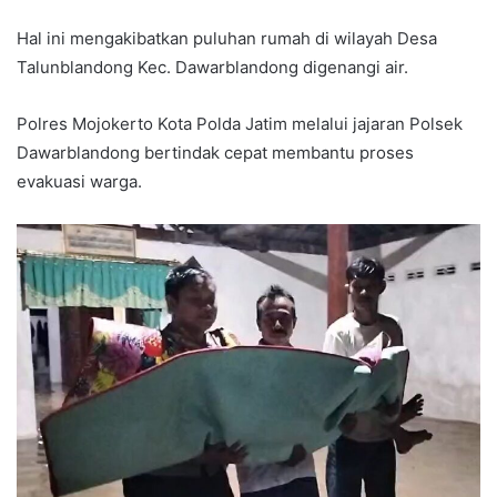
Hal ini mengakibatkan puluhan rumah di wilayah Desa
Talunblandong Kec. Dawarblandong digenangi air.
Polres Mojokerto Kota Polda Jatim melalui jajaran Polsek
Dawarblandong bertindak cepat membantu proses
evakuasi warga.