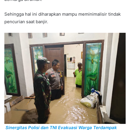
Sehingga hal ini diharapkan mampu meminimalisir tindak
pencurian saat banjir.
Sinergitas Polisi dan TNI Evakuasi Warga Terdampak