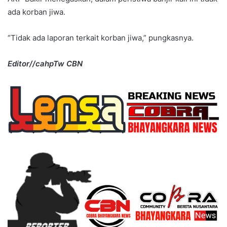
ada korban jiwa.
“Tidak ada laporan terkait korban jiwa,” pungkasnya.
Editor//cahpTw CBN