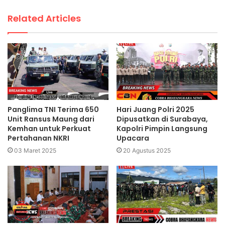
Related Articles
Panglima TNI Terima 650
Hari Juang Polri 2025
Unit Ransus Maung dari
Dipusatkan di Surabaya,
Kemhan untuk Perkuat
Kapolri Pimpin Langsung
Pertahanan NKRI
Upacara
03 Maret 2025
20 Agustus 2025