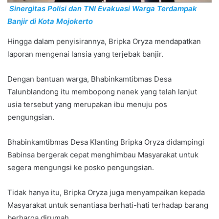
Sinergitas Polisi dan TNI Evakuasi Warga Terdampak
Banjir di Kota Mojokerto
Hingga dalam penyisirannya, Bripka Oryza mendapatkan
laporan mengenai lansia yang terjebak banjir.
Dengan bantuan warga, Bhabinkamtibmas Desa
Talunblandong itu membopong nenek yang telah lanjut
usia tersebut yang merupakan ibu menuju pos
pengungsian.
Bhabinkamtibmas Desa Klanting Bripka Oryza didampingi
Babinsa bergerak cepat menghimbau Masyarakat untuk
segera mengungsi ke posko pengungsian.
Tidak hanya itu, Bripka Oryza juga menyampaikan kepada
Masyarakat untuk senantiasa berhati-hati terhadap barang
berharga dirumah.