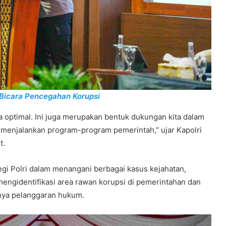
 Bicara Pencegahan Korupsi
a optimal. Ini juga merupakan bentuk dukungan kita dalam
menjalankan program-program pemerintah,” ujar Kapolri
t.
gi Polri dalam menangani berbagai kasus kejahatan,
mengidentifikasi area rawan korupsi di pemerintahan dan
nya pelanggaran hukum.