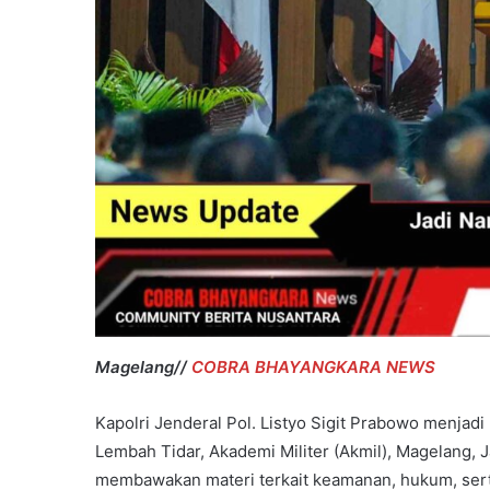
Magelang//
COBRA BHAYANGKARA NEWS
Kapolri Jenderal Pol. Listyo Sigit Prabowo menjadi
Lembah Tidar, Akademi Militer (Akmil), Magelang, 
membawakan materi terkait keamanan, hukum, ser