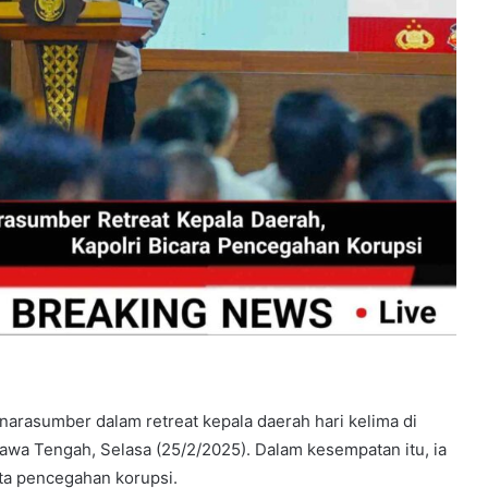
 narasumber dalam retreat kepala daerah hari kelima di
Jawa Tengah, Selasa (25/2/2025). Dalam kesempatan itu, ia
ta pencegahan korupsi.