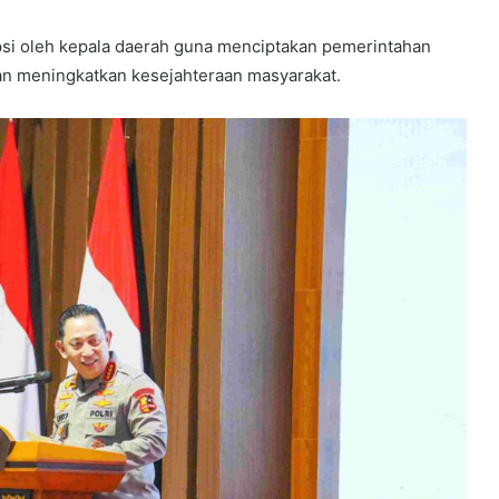
si oleh kepala daerah guna menciptakan pemerintahan
n meningkatkan kesejahteraan masyarakat.