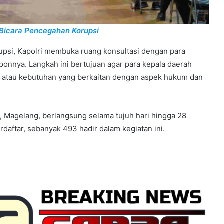
 Bicara Pencegahan Korupsi
psi, Kapolri membuka ruang konsultasi dengan para
onnya. Langkah ini bertujuan agar para kepala daerah
atau kebutuhan yang berkaitan dengan aspek hukum dan
, Magelang, berlangsung selama tujuh hari hingga 28
rdaftar, sebanyak 493 hadir dalam kegiatan ini.