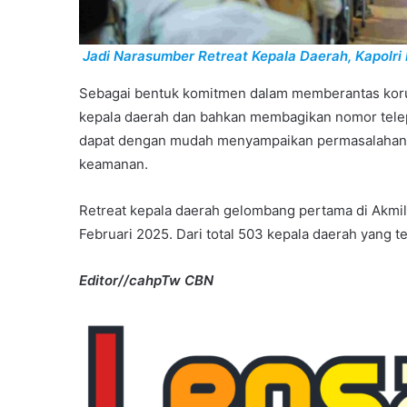
Jadi Narasumber Retreat Kepala Daerah, Kapolri
Sebagai bentuk komitmen dalam memberantas koru
kepala daerah dan bahkan membagikan nomor telep
dapat dengan mudah menyampaikan permasalahan 
keamanan.
Retreat kepala daerah gelombang pertama di Akmil
Februari 2025. Dari total 503 kepala daerah yang te
Editor//cahpTw CBN