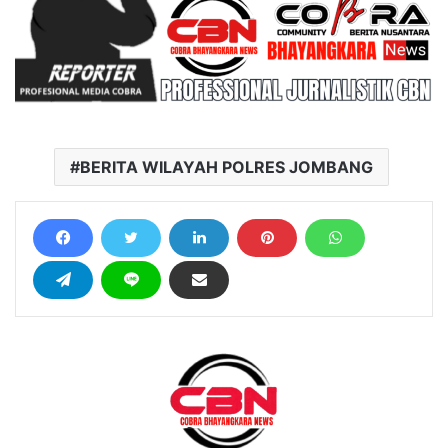
BERITA WILAYAH POLRES JOMBANG