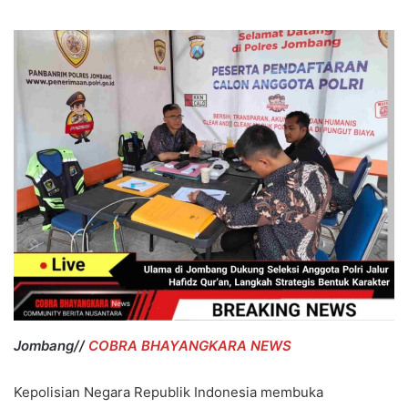
Jombang//
COBRA BHAYANGKARA NEWS
Kepolisian Negara Republik Indonesia membuka