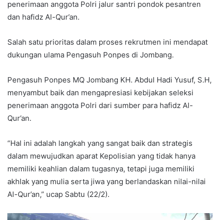
penerimaan anggota Polri jalur santri pondok pesantren
dan hafidz Al-Qur’an.
Salah satu prioritas dalam proses rekrutmen ini mendapat
dukungan ulama Pengasuh Ponpes di Jombang.
Pengasuh Ponpes MQ Jombang KH. Abdul Hadi Yusuf, S.H,
menyambut baik dan mengapresiasi kebijakan seleksi
penerimaan anggota Polri dari sumber para hafidz Al-
Qur’an.
“Hal ini adalah langkah yang sangat baik dan strategis
dalam mewujudkan aparat Kepolisian yang tidak hanya
memiliki keahlian dalam tugasnya, tetapi juga memiliki
akhlak yang mulia serta jiwa yang berlandaskan nilai-nilai
Al-Qur’an,” ucap Sabtu (22/2).