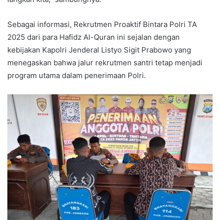
Sebagai informasi, Rekrutmen Proaktif Bintara Polri TA
2025 dari para Hafidz Al-Quran ini sejalan dengan
kebijakan Kapolri Jenderal Listyo Sigit Prabowo yang
menegaskan bahwa jalur rekrutmen santri tetap menjadi
program utama dalam penerimaan Polri.