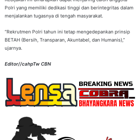
Polri yang memiliki dedikasi tinggi dan berintegritas dalam
menjalankan tugasnya di tengah masyarakat.
“Rekrutmen Polri tahun ini tetap mengedepankan prinsip
BETAH (Bersih, Transparan, Akuntabel, dan Humanis),”
ujarnya.
Editor//cahpTw CBN