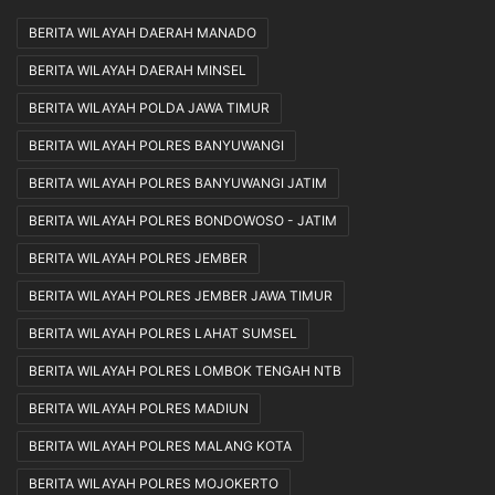
BERITA WILAYAH DAERAH MANADO
BERITA WILAYAH DAERAH MINSEL
BERITA WILAYAH POLDA JAWA TIMUR
BERITA WILAYAH POLRES BANYUWANGI
BERITA WILAYAH POLRES BANYUWANGI JATIM
BERITA WILAYAH POLRES BONDOWOSO - JATIM
BERITA WILAYAH POLRES JEMBER
BERITA WILAYAH POLRES JEMBER JAWA TIMUR
BERITA WILAYAH POLRES LAHAT SUMSEL
BERITA WILAYAH POLRES LOMBOK TENGAH NTB
BERITA WILAYAH POLRES MADIUN
BERITA WILAYAH POLRES MALANG KOTA
BERITA WILAYAH POLRES MOJOKERTO