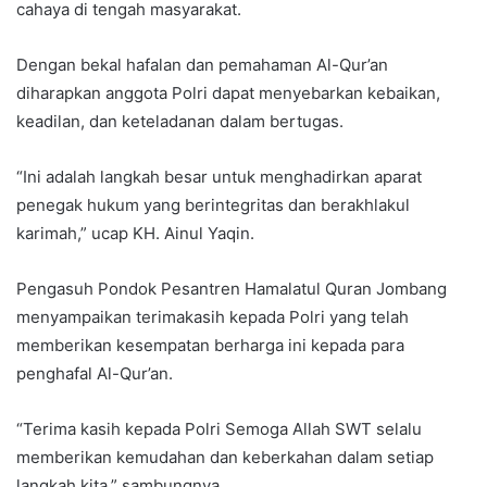
cahaya di tengah masyarakat.
Dengan bekal hafalan dan pemahaman Al-Qur’an
diharapkan anggota Polri dapat menyebarkan kebaikan,
keadilan, dan keteladanan dalam bertugas.
“Ini adalah langkah besar untuk menghadirkan aparat
penegak hukum yang berintegritas dan berakhlakul
karimah,” ucap KH. Ainul Yaqin.
Pengasuh Pondok Pesantren Hamalatul Quran Jombang
menyampaikan terimakasih kepada Polri yang telah
memberikan kesempatan berharga ini kepada para
penghafal Al-Qur’an.
“Terima kasih kepada Polri Semoga Allah SWT selalu
memberikan kemudahan dan keberkahan dalam setiap
langkah kita,” sambungnya.